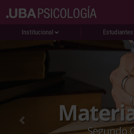
Institucional
Estudiante