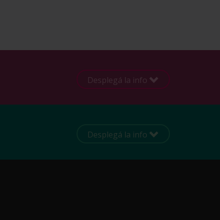
Desplegá la info
Desplegá la info