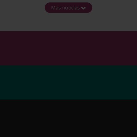
Más noticias