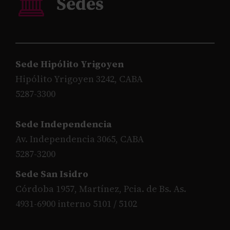
Sede Hipólito Yrigoyen
Hipólito Yrigoyen 3242, CABA
5287-3300
Sede Independencia
Av. Independencia 3065, CABA
5287-3200
Sede San Isidro
Córdoba 1957, Martínez, Pcia. de Bs. As.
4931-6900 interno 5101 / 5102