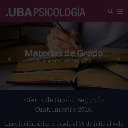
Oferta de Grado. Segundo
Cuatrimestre 2026.
Inscripción abierta desde el 30 de julio al 4 de