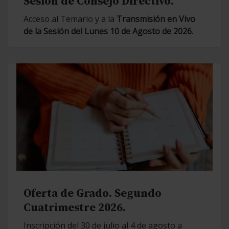
Sesión de Consejo Directivo.
Acceso al Temario y a la
Transmisión en Vivo
de la Sesión del Lunes 10 de Agosto de 2026.
Oferta de Grado. Segundo
Cuatrimestre 2026.
Inscripción del 30 de julio al 4 de agosto a