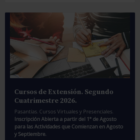
Cursos de Extensión. Segundo
Cuatrimestre 2026.
Pasantías. Cursos Virtuales y Presenciales.
Inscripción Abierta a partir del 1° de Agosto
para las Actividades que Comienzan en Agosto
y Septiembre.