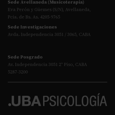
Sede Avellaneda (Musicoterapia)
Eva Perón y Güemes (S/N), Avellaneda,
Pcia. de Bs. As. 4205-9765
Sede Investigaciones
Avda. Independencia 3051 / 3065, CABA
Sede Posgrado
Av. Independencia 3051 2° Piso, CABA
5287-3200