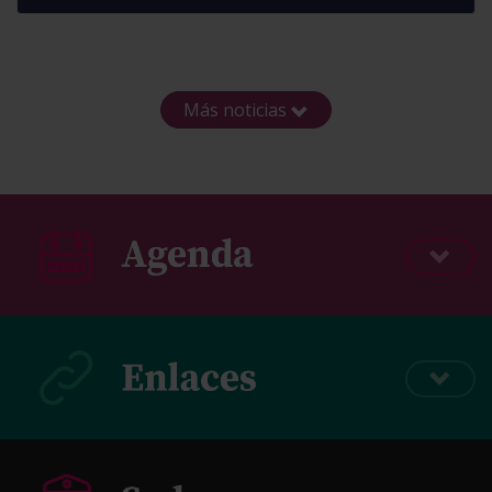
Más noticias