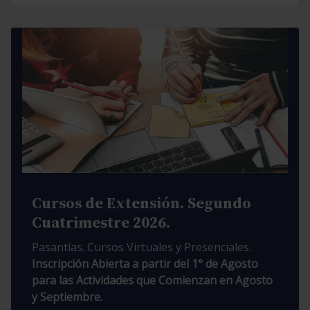
Cursos de Extensión. Segundo
Cuatrimestre 2026.
Pasantías. Cursos Virtuales y Presenciales.
Inscripción Abierta a partir del 1° de Agosto
para las Actividades que Comienzan en Agosto
y Septiembre.