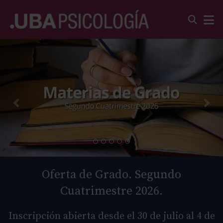
Oferta de Grado. Segundo
Cuatrimestre 2026.
Inscripción abierta desde el 30 de julio al 4 de