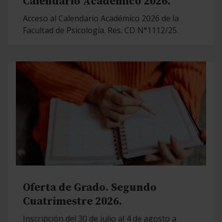
Calendario Académico 2026.
Acceso al Calendario Académico 2026 de la
Facultad de Psicología. Res. CD N°1112/25.
Oferta de Grado. Segundo
Cuatrimestre 2026.
Inscripción del 30 de julio al 4 de agosto a