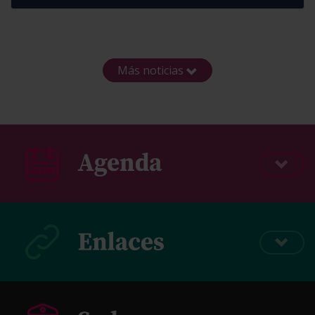
Más noticias