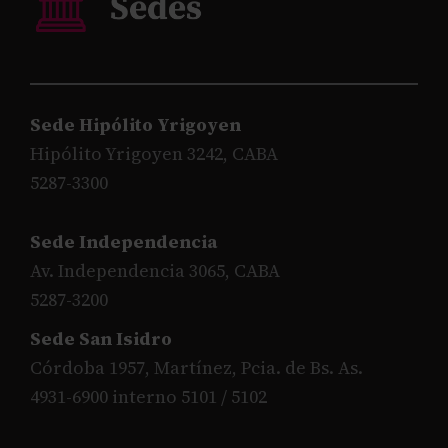
Sede Hipólito Yrigoyen
Hipólito Yrigoyen 3242, CABA
5287-3300
Sede Independencia
Av. Independencia 3065, CABA
5287-3200
Sede San Isidro
Córdoba 1957, Martínez, Pcia. de Bs. As.
4931-6900 interno 5101 / 5102