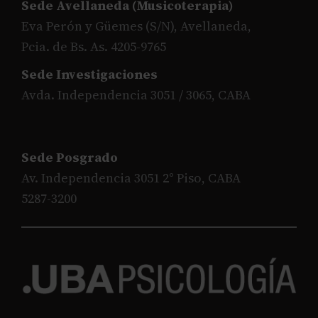
Sede Avellaneda (Musicoterapia)
Eva Perón y Güemes (S/N), Avellaneda,
Pcia. de Bs. As. 4205-9765
Sede Investigaciones
Avda. Independencia 3051 / 3065, CABA
Sede Posgrado
Av. Independencia 3051 2° Piso, CABA
5287-3200