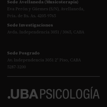
Sede Avellaneda (Musicoterapia)
Eva Perón y Güemes (S/N), Avellaneda,
Pcia. de Bs. As. 4205-9765
Sede Investigaciones
Avda. Independencia 3051 / 3065, CABA
Sede Posgrado
Av. Independencia 3051 2° Piso, CABA
5287-3200