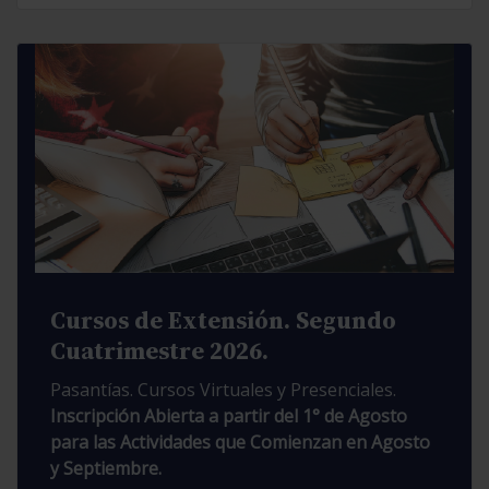
Cursos de Extensión. Segundo
Cuatrimestre 2026.
Pasantías. Cursos Virtuales y Presenciales.
Inscripción Abierta a partir del 1° de Agosto
para las Actividades que Comienzan en Agosto
y Septiembre.