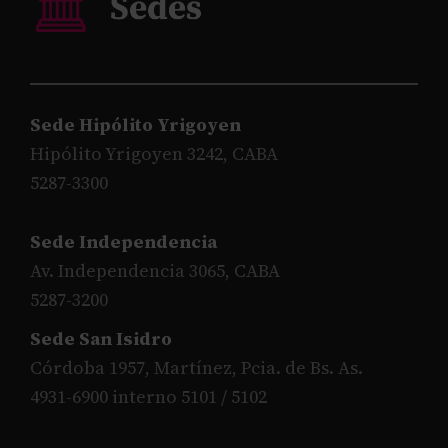
Sede Hipólito Yrigoyen
Hipólito Yrigoyen 3242, CABA
5287-3300
Sede Independencia
Av. Independencia 3065, CABA
5287-3200
Sede San Isidro
Córdoba 1957, Martínez, Pcia. de Bs. As.
4931-6900 interno 5101 / 5102