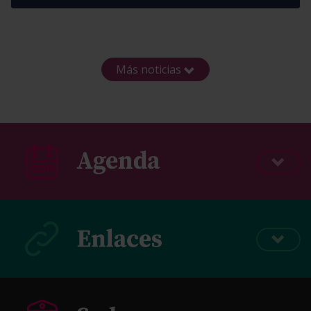
Más noticias