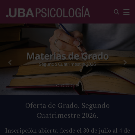
Oferta de Grado. Segundo
Cuatrimestre 2026.
Inscripción abierta desde el 30 de julio al 4 de