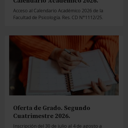
Calendario Académico 2026.
Acceso al Calendario Académico 2026 de la
Facultad de Psicología. Res. CD N°1112/25.
Oferta de Grado. Segundo
Cuatrimestre 2026.
Inscripción del 30 de julio al 4 de agosto a