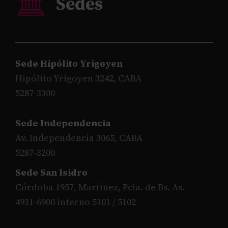
Sede Hipólito Yrigoyen
Hipólito Yrigoyen 3242, CABA
5287-3300
Sede Independencia
Av. Independencia 3065, CABA
5287-3200
Sede San Isidro
Córdoba 1957, Martínez, Pcia. de Bs. As.
4931-6900 interno 5101 / 5102