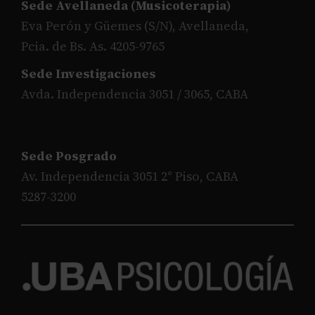
Sede Avellaneda (Musicoterapia)
Eva Perón y Güemes (S/N), Avellaneda,
Pcia. de Bs. As. 4205-9765
Sede Investigaciones
Avda. Independencia 3051 / 3065, CABA
Sede Posgrado
Av. Independencia 3051 2° Piso, CABA
5287-3200