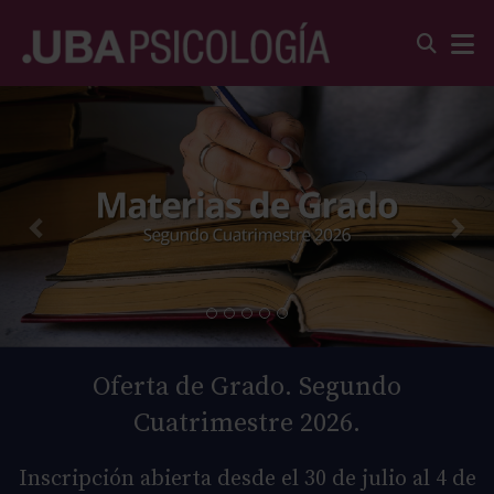
Oferta de Grado. Segundo
Cuatrimestre 2026.
Inscripción abierta desde el 30 de julio al 4 de