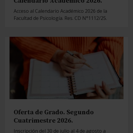
Calendario Académico 2026.
Acceso al Calendario Académico 2026 de la
Facultad de Psicología. Res. CD N°1112/25.
Oferta de Grado. Segundo
Cuatrimestre 2026.
Inscripción del 30 de julio al 4 de agosto a