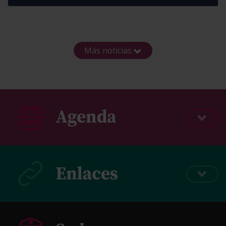
Más noticias