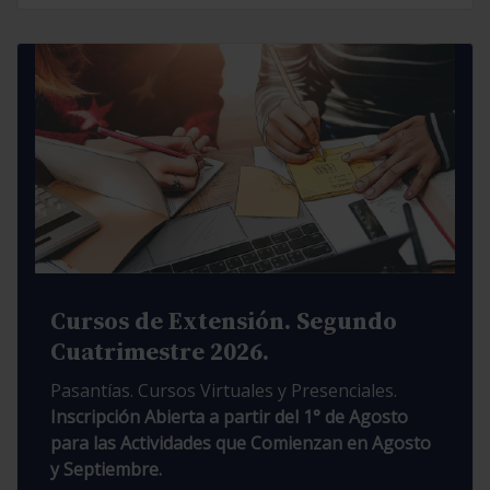
Cursos de Extensión. Segundo
Cuatrimestre 2026.
Pasantías. Cursos Virtuales y Presenciales.
Inscripción Abierta a partir del 1° de Agosto
para las Actividades que Comienzan en Agosto
y Septiembre.