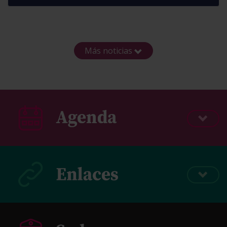
Más noticias