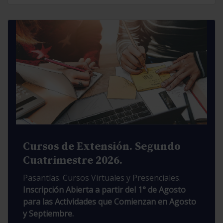
Cursos de Extensión. Segundo
Cuatrimestre 2026.
Pasantías. Cursos Virtuales y Presenciales.
Inscripción Abierta a partir del 1° de Agosto
para las Actividades que Comienzan en Agosto
y Septiembre.