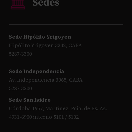
Sede Hipólito Yrigoyen
Hipólito Yrigoyen 3242, CABA
5287-3300
Sede Independencia
Av. Independencia 3065, CABA
5287-3200
Sede San Isidro
Córdoba 1957, Martínez, Pcia. de Bs. As.
4931-6900 interno 5101 / 5102