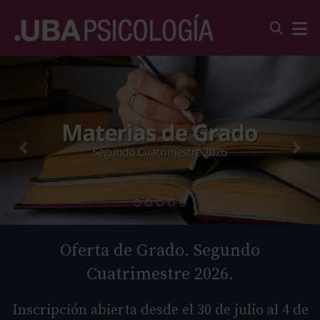
Oferta de Grado. Segundo
Cuatrimestre 2026.
Inscripción abierta desde el 30 de julio al 4 de