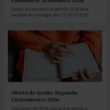
Calendario Académico 2026.
Acceso al Calendario Académico 2026 de la
Facultad de Psicología. Res. CD N°1112/25.
Oferta de Grado. Segundo
Cuatrimestre 2026.
Inscripción del 30 de julio al 4 de agosto a