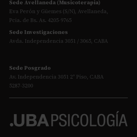
Sede Avellaneda (Musicoterapia)
Eva Perón y Güemes (S/N), Avellaneda,
Pcia. de Bs. As. 4205-9765
Sede Investigaciones
Avda. Independencia 3051 / 3065, CABA
Sede Posgrado
Av. Independencia 3051 2° Piso, CABA
5287-3200