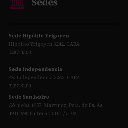
Sede Hipólito Yrigoyen
Hipólito Yrigoyen 3242, CABA
5287-3300
Sede Independencia
Av. Independencia 3065, CABA
5287-3200
Sede San Isidro
Córdoba 1957, Martínez, Pcia. de Bs. As.
4931-6900 interno 5101 / 5102