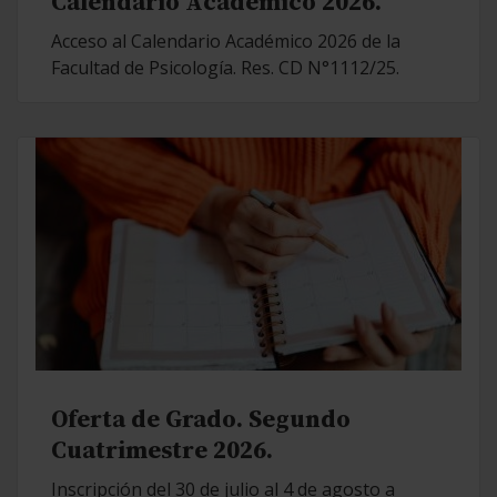
Calendario Académico 2026.
Acceso al Calendario Académico 2026 de la
Facultad de Psicología. Res. CD N°1112/25.
Oferta de Grado. Segundo
Cuatrimestre 2026.
Inscripción del 30 de julio al 4 de agosto a