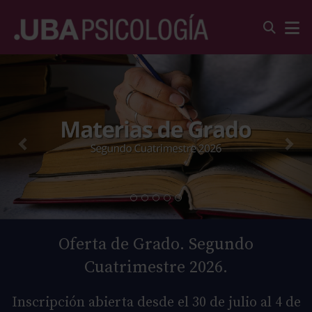
Oferta de Grado. Segundo
Cuatrimestre 2026.
Inscripción abierta desde el 30 de julio al 4 de