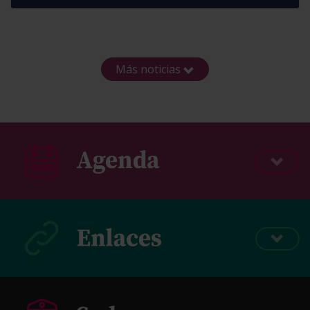
Más noticias