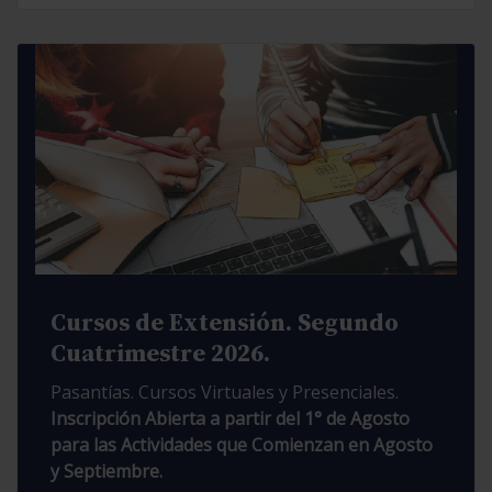
Cursos de Extensión. Segundo
Cuatrimestre 2026.
Pasantías. Cursos Virtuales y Presenciales.
Inscripción Abierta a partir del 1° de Agosto
para las Actividades que Comienzan en Agosto
y Septiembre.