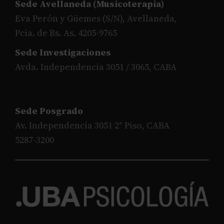
Sede Avellaneda (Musicoterapia)
Eva Perón y Güemes (S/N), Avellaneda,
Pcia. de Bs. As. 4205-9765
Sede Investigaciones
Avda. Independencia 3051 / 3065, CABA
Sede Posgrado
Av. Independencia 3051 2° Piso, CABA
5287-3200