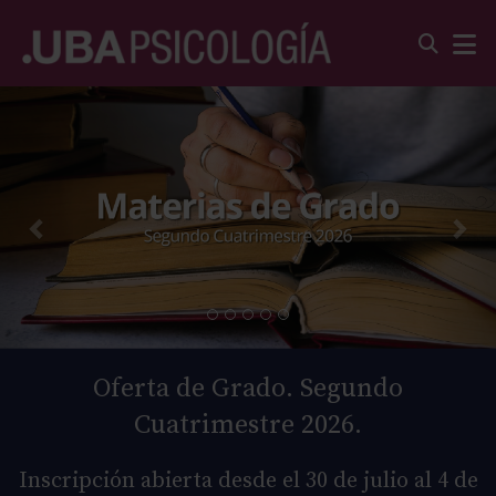
Oferta de Grado. Segundo
Cuatrimestre 2026.
Inscripción abierta desde el 30 de julio al 4 de