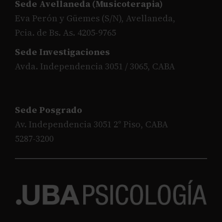
Sede Avellaneda (Musicoterapia)
Eva Perón y Güemes (S/N), Avellaneda,
Pcia. de Bs. As. 4205-9765
Sede Investigaciones
Avda. Independencia 3051 / 3065, CABA
Sede Posgrado
Av. Independencia 3051 2° Piso, CABA
5287-3200