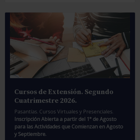
Cursos de Extensión. Segundo
Cuatrimestre 2026.
Pasantías. Cursos Virtuales y Presenciales.
Inscripción Abierta a partir del 1° de Agosto
para las Actividades que Comienzan en Agosto
y Septiembre.