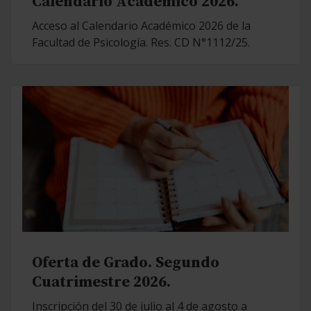
Calendario Académico 2026.
Acceso al Calendario Académico 2026 de la
Facultad de Psicología. Res. CD N°1112/25.
Oferta de Grado. Segundo
Cuatrimestre 2026.
Inscripción del 30 de julio al 4 de agosto a