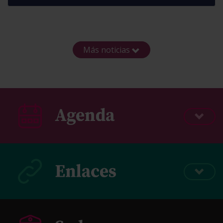
Más noticias