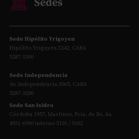
Sede Hipólito Yrigoyen
Hipólito Yrigoyen 3242, CABA
5287-3300
Sede Independencia
Av. Independencia 3065, CABA
5287-3200
Sede San Isidro
Córdoba 1957, Martínez, Pcia. de Bs. As.
4931-6900 interno 5101 / 5102