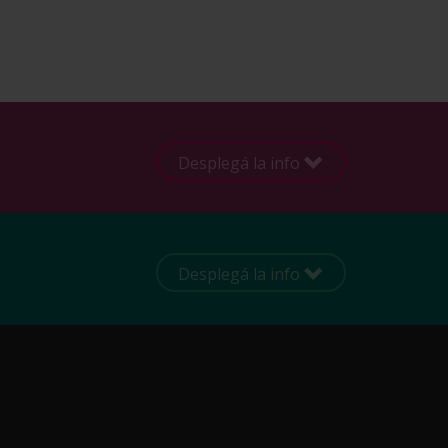
Desplegá la info
Desplegá la info