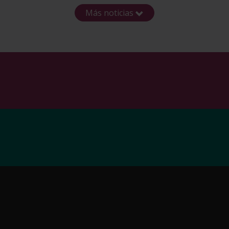
Más noticias