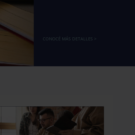
CONOCÉ MÁS DETALLES >