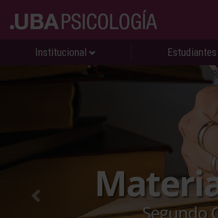
Institucional
Estudiante