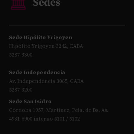
Sede Hipólito Yrigoyen
Hipólito Yrigoyen 3242, CABA
5287-3300
Sede Independencia
Av. Independencia 3065, CABA
5287-3200
Sede San Isidro
Córdoba 1957, Martínez, Pcia. de Bs. As.
4931-6900 interno 5101 / 5102