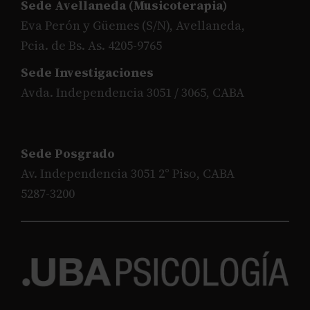
Sede Avellaneda (Musicoterapia)
Eva Perón y Güemes (S/N), Avellaneda,
Pcia. de Bs. As. 4205-9765
Sede Investigaciones
Avda. Independencia 3051 / 3065, CABA
Sede Posgrado
Av. Independencia 3051 2° Piso, CABA
5287-3200