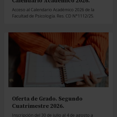
Calendario Académico 2026.
Acceso al Calendario Académico 2026 de la
Facultad de Psicología. Res. CD N°1112/25.
Oferta de Grado. Segundo
Cuatrimestre 2026.
Inscripción del 30 de julio al 4 de agosto a