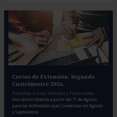
Cursos de Extensión. Segundo
Cuatrimestre 2026.
Pasantías. Cursos Virtuales y Presenciales.
Inscripción Abierta a partir del 1° de Agosto
para las Actividades que Comienzan en Agosto
y Septiembre.