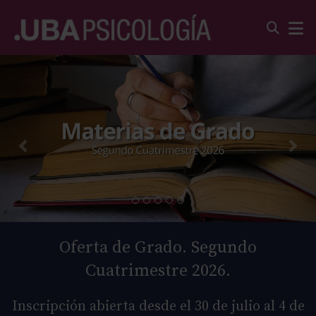
Oferta de Grado. Segundo
Cuatrimestre 2026.
Inscripción abierta desde el 30 de julio al 4 de