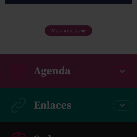
Más noticias