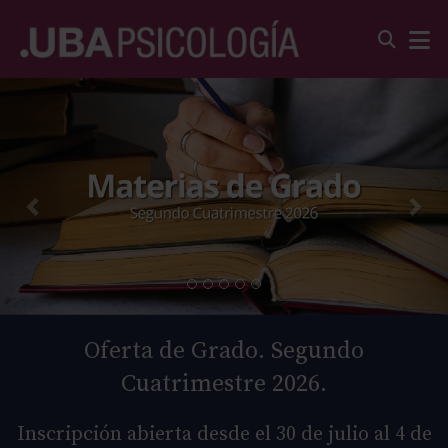
Oferta de Grado. Segundo
Cuatrimestre 2026.
Inscripción abierta desde el 30 de julio al 4 de