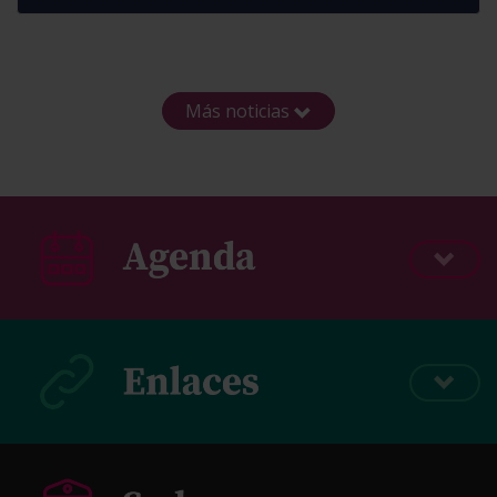
Más noticias