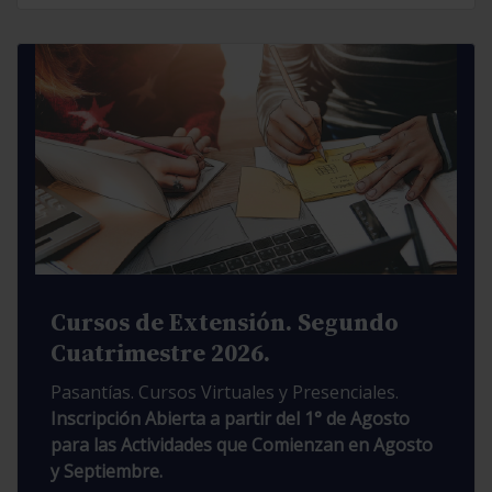
Cursos de Extensión. Segundo
Cuatrimestre 2026.
Pasantías. Cursos Virtuales y Presenciales.
Inscripción Abierta a partir del 1° de Agosto
para las Actividades que Comienzan en Agosto
y Septiembre.