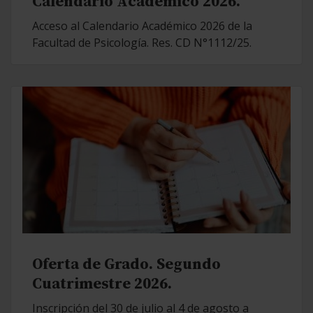
Calendario Académico 2026.
Acceso al Calendario Académico 2026 de la
Facultad de Psicología. Res. CD N°1112/25.
Oferta de Grado. Segundo
Cuatrimestre 2026.
Inscripción del 30 de julio al 4 de agosto a