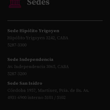
Sede Hipólito Yrigoyen
Hipólito Yrigoyen 3242, CABA
5287-3300
Sede Independencia
Av. Independencia 3065, CABA
5287-3200
Sede San Isidro
Córdoba 1957, Martínez, Pcia. de Bs. As.
4931-6900 interno 5101 / 5102