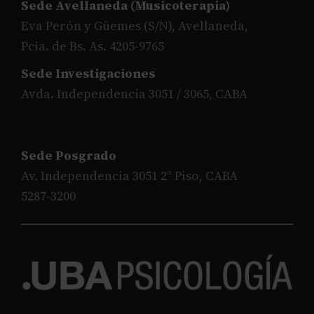
Sede Avellaneda (Musicoterapia)
Eva Perón y Güemes (S/N), Avellaneda,
Pcia. de Bs. As. 4205-9765
Sede Investigaciones
Avda. Independencia 3051 / 3065, CABA
Sede Posgrado
Av. Independencia 3051 2° Piso, CABA
5287-3200