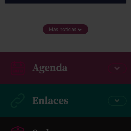
Más noticias