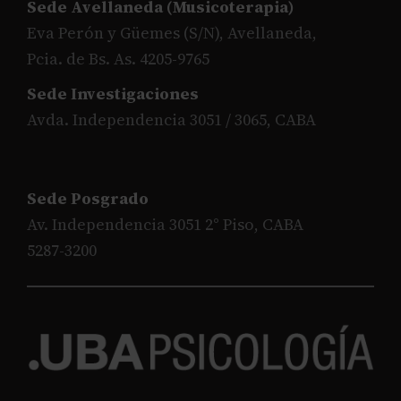
Sede Avellaneda (Musicoterapia)
Eva Perón y Güemes (S/N), Avellaneda,
Pcia. de Bs. As. 4205-9765
Sede Investigaciones
Avda. Independencia 3051 / 3065, CABA
Sede Posgrado
Av. Independencia 3051 2° Piso, CABA
5287-3200