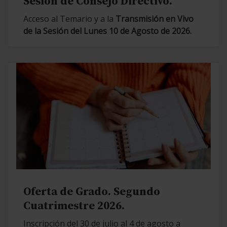
Sesión de Consejo Directivo.
Acceso al Temario y a la
Transmisión en Vivo
de la Sesión del Lunes 10 de Agosto de 2026.
Oferta de Grado. Segundo
Cuatrimestre 2026.
Inscripción del 30 de julio al 4 de agosto a