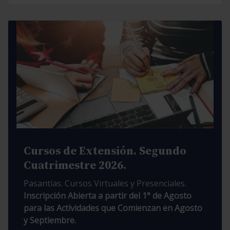
Cursos de Extensión. Segundo
Cuatrimestre 2026.
Pasantías. Cursos Virtuales y Presenciales.
Inscripción Abierta a partir del 1° de Agosto
para las Actividades que Comienzan en Agosto
y Septiembre.