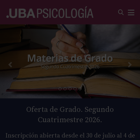
Oferta de Grado. Segundo
Cuatrimestre 2026.
Inscripción abierta desde el 30 de julio al 4 de