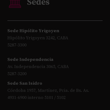
Sede Hipólito Yrigoyen
Hipólito Yrigoyen 3242, CABA
5287-3300
Sede Independencia
Av. Independencia 3065, CABA
5287-3200
Sede San Isidro
Córdoba 1957, Martínez, Pcia. de Bs. As.
4931-6900 interno 5101 / 5102