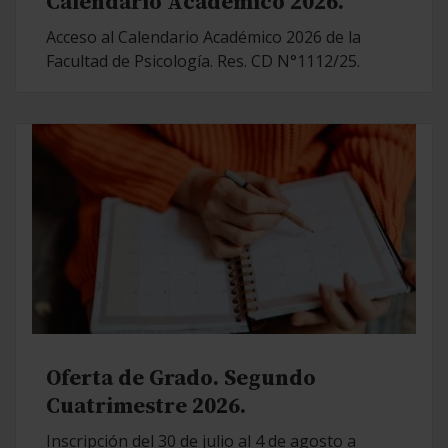
Calendario Académico 2026.
Acceso al Calendario Académico 2026 de la
Facultad de Psicología. Res. CD N°1112/25.
Oferta de Grado. Segundo
Cuatrimestre 2026.
Inscripción del 30 de julio al 4 de agosto a