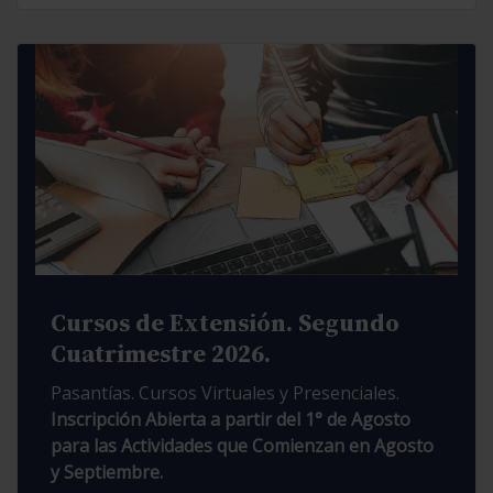
Cursos de Extensión. Segundo
Cuatrimestre 2026.
Pasantías. Cursos Virtuales y Presenciales.
Inscripción Abierta a partir del 1° de Agosto
para las Actividades que Comienzan en Agosto
y Septiembre.