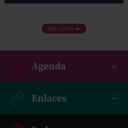
Más noticias