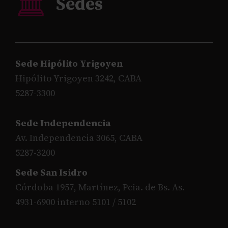
Sede Hipólito Yrigoyen
Hipólito Yrigoyen 3242, CABA
5287-3300
Sede Independencia
Av. Independencia 3065, CABA
5287-3200
Sede San Isidro
Córdoba 1957, Martínez, Pcia. de Bs. As.
4931-6900 interno 5101 / 5102