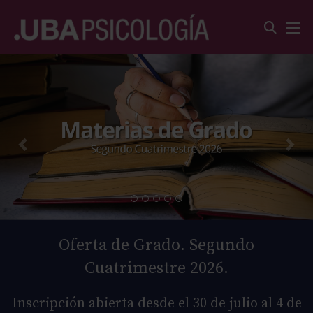
Oferta de Grado. Segundo
Cuatrimestre 2026.
Inscripción abierta desde el 30 de julio al 4 de