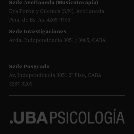
Sede Avellaneda (Musicoterapia)
Eva Perón y Güemes (S/N), Avellaneda,
Pcia. de Bs. As. 4205-9765
Sede Investigaciones
Avda. Independencia 3051 / 3065, CABA
Sede Posgrado
Av. Independencia 3051 2° Piso, CABA
5287-3200