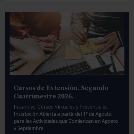
Cursos de Extensión. Segundo
Cuatrimestre 2026.
Pasantías. Cursos Virtuales y Presenciales.
Inscripción Abierta a partir del 1° de Agosto
para las Actividades que Comienzan en Agosto
y Septiembre.