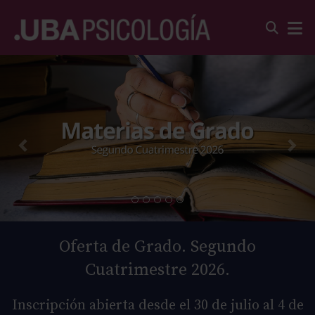
Oferta de Grado. Segundo
Cuatrimestre 2026.
Inscripción abierta desde el 30 de julio al 4 de