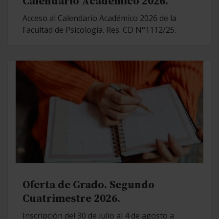
Calendario Académico 2026.
Acceso al Calendario Académico 2026 de la
Facultad de Psicología. Res. CD N°1112/25.
Oferta de Grado. Segundo
Cuatrimestre 2026.
Inscripción del 30 de julio al 4 de agosto a