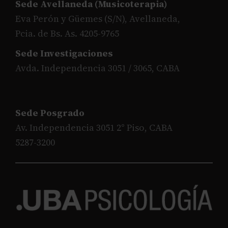
Sede Avellaneda (Musicoterapia)
Eva Perón y Güemes (S/N), Avellaneda,
Pcia. de Bs. As. 4205-9765
Sede Investigaciones
Avda. Independencia 3051 / 3065, CABA
Sede Posgrado
Av. Independencia 3051 2° Piso, CABA
5287-3200