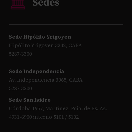
Sede Hipólito Yrigoyen
Hipólito Yrigoyen 3242, CABA
5287-3300
Sede Independencia
Av. Independencia 3065, CABA
5287-3200
Sede San Isidro
Córdoba 1957, Martínez, Pcia. de Bs. As.
4931-6900 interno 5101 / 5102