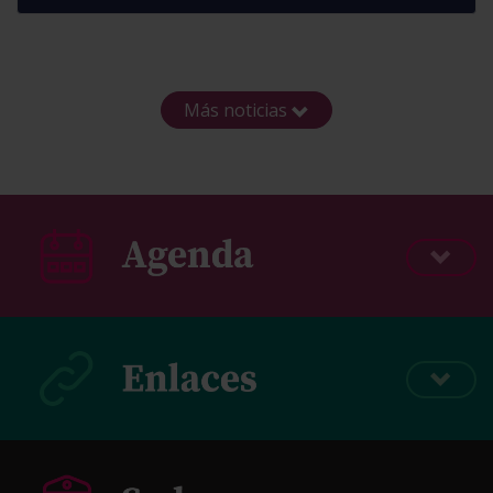
Más noticias