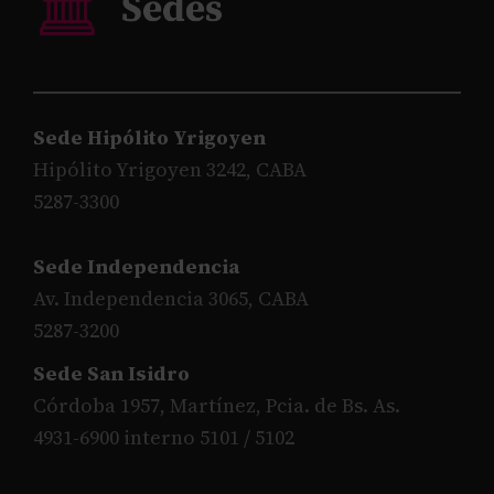
Sede Hipólito Yrigoyen
Hipólito Yrigoyen 3242, CABA
5287-3300
Sede Independencia
Av. Independencia 3065, CABA
5287-3200
Sede San Isidro
Córdoba 1957, Martínez, Pcia. de Bs. As.
4931-6900 interno 5101 / 5102