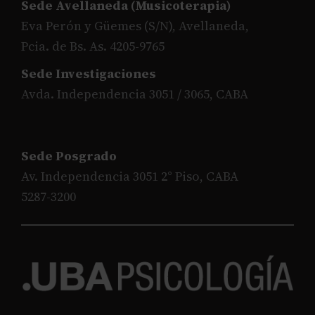
Sede Avellaneda (Musicoterapia)
Eva Perón y Güemes (S/N), Avellaneda,
Pcia. de Bs. As. 4205-9765
Sede Investigaciones
Avda. Independencia 3051 / 3065, CABA
Sede Posgrado
Av. Independencia 3051 2° Piso, CABA
5287-3200