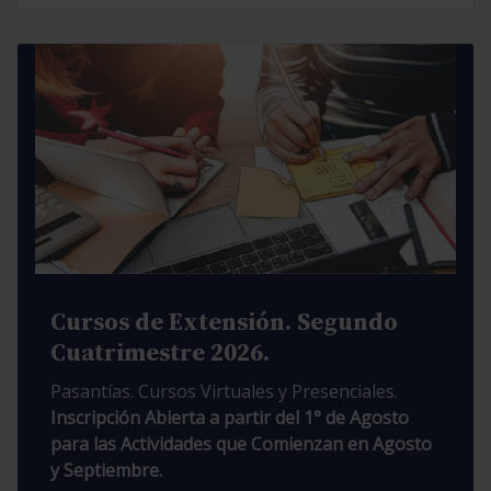
Cursos de Extensión. Segundo
Cuatrimestre 2026.
Pasantías. Cursos Virtuales y Presenciales.
Inscripción Abierta a partir del 1° de Agosto
para las Actividades que Comienzan en Agosto
y Septiembre.