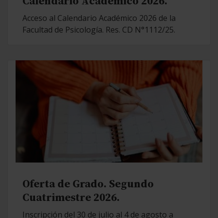
Calendario Académico 2026.
Acceso al Calendario Académico 2026 de la
Facultad de Psicología. Res. CD N°1112/25.
Oferta de Grado. Segundo
Cuatrimestre 2026.
Inscripción del 30 de julio al 4 de agosto a