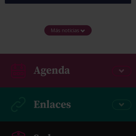
Más noticias