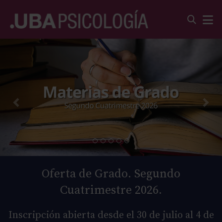
Oferta de Grado. Segundo
Cuatrimestre 2026.
Inscripción abierta desde el 30 de julio al 4 de