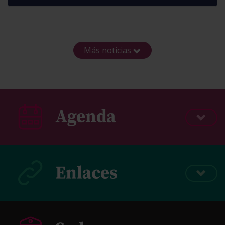
Más noticias