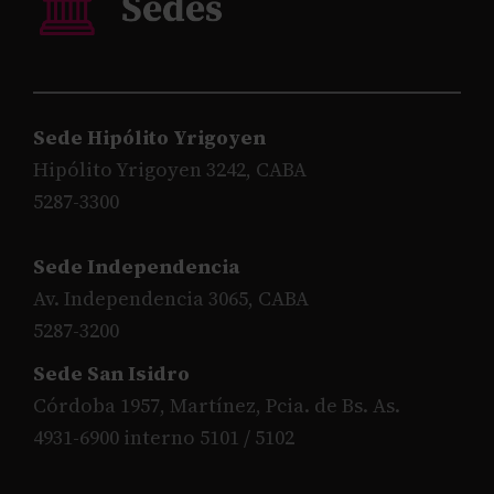
Sede Hipólito Yrigoyen
Hipólito Yrigoyen 3242, CABA
5287-3300
Sede Independencia
Av. Independencia 3065, CABA
5287-3200
Sede San Isidro
Córdoba 1957, Martínez, Pcia. de Bs. As.
4931-6900 interno 5101 / 5102