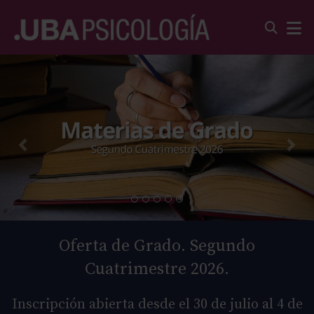
Oferta de Grado. Segundo
Cuatrimestre 2026.
Inscripción abierta desde el 30 de julio al 4 de