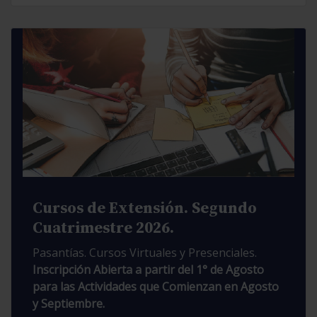
Cursos de Extensión. Segundo
Cuatrimestre 2026.
Pasantías. Cursos Virtuales y Presenciales.
Inscripción Abierta a partir del 1° de Agosto
para las Actividades que Comienzan en Agosto
y Septiembre.