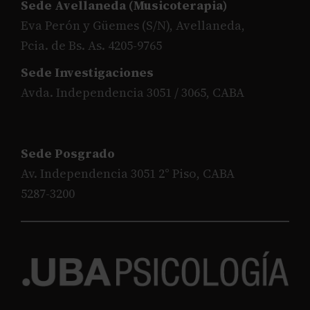
Sede Avellaneda (Musicoterapia)
Eva Perón y Güemes (S/N), Avellaneda,
Pcia. de Bs. As. 4205-9765
Sede Investigaciones
Avda. Independencia 3051 / 3065, CABA
Sede Posgrado
Av. Independencia 3051 2° Piso, CABA
5287-3200