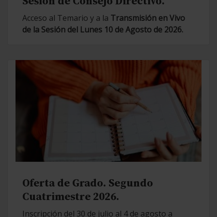
Sesión de Consejo Directivo.
Acceso al Temario y a la
Transmisión en Vivo
de la Sesión del Lunes 10 de Agosto de 2026.
Oferta de Grado. Segundo
Cuatrimestre 2026.
Inscripción del 30 de julio al 4 de agosto a