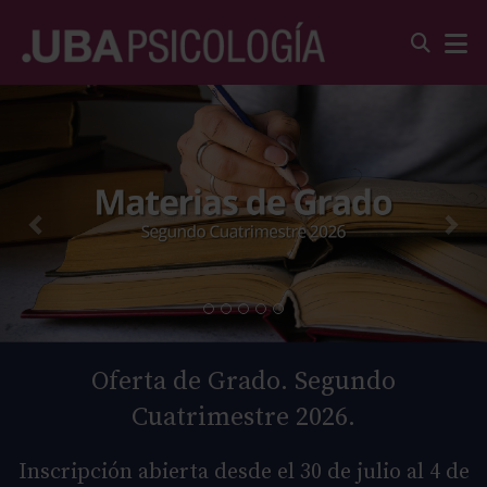
Oferta de Grado. Segundo
Cuatrimestre 2026.
Inscripción abierta desde el 30 de julio al 4 de