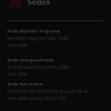
Sede Hipólito Yrigoyen
Hipólito Yrigoyen 3242, CABA
5287-3300
Sede Independencia
Av. Independencia 3065, CABA
5287-3200
Sede San Isidro
Córdoba 1957, Martínez, Pcia. de Bs. As.
4931-6900 interno 5101 / 5102