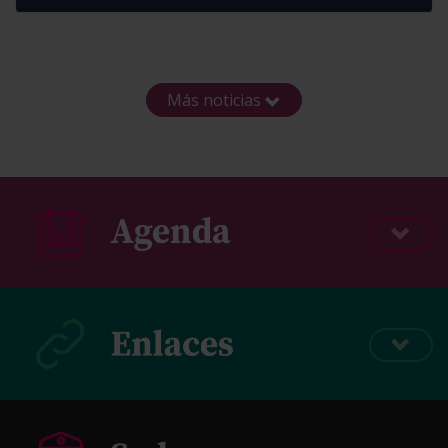
Más noticias