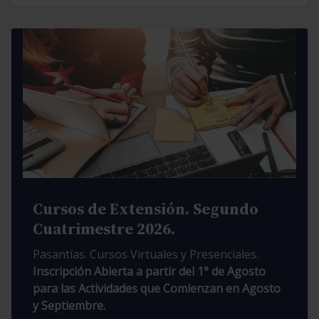
Cursos de Extensión. Segundo
Cuatrimestre 2026.
Pasantías. Cursos Virtuales y Presenciales.
Inscripción Abierta a partir del 1° de Agosto
para las Actividades que Comienzan en Agosto
y Septiembre.