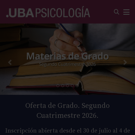
Oferta de Grado. Segundo
Cuatrimestre 2026.
Inscripción abierta desde el 30 de julio al 4 de