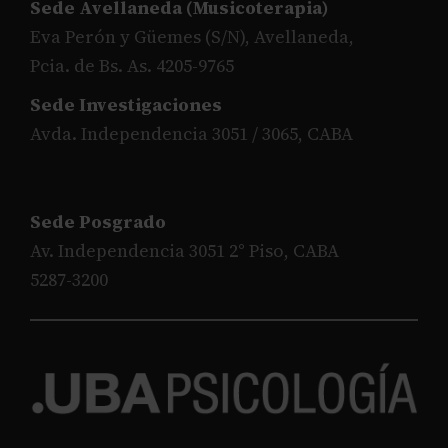
Sede Avellaneda (Musicoterapia)
Eva Perón y Güemes (S/N), Avellaneda,
Pcia. de Bs. As. 4205-9765
Sede Investigaciones
Avda. Independencia 3051 / 3065, CABA
Sede Posgrado
Av. Independencia 3051 2° Piso, CABA
5287-3200