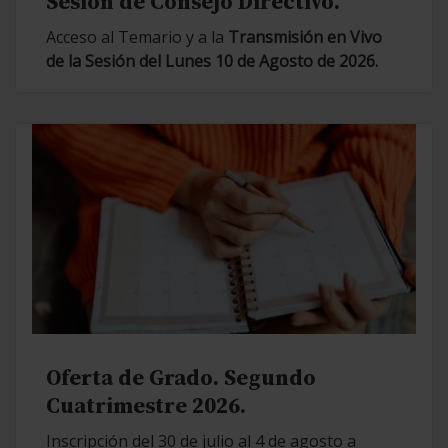
Sesión de Consejo Directivo.
Acceso al Temario y a la
Transmisión en Vivo
de la Sesión del Lunes 10 de Agosto de 2026.
Oferta de Grado. Segundo
Cuatrimestre 2026.
Inscripción del 30 de julio al 4 de agosto a