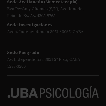
Sede Avellaneda (Musicoterapia)
Eva Perón y Güemes (S/N), Avellaneda,
Pcia. de Bs. As. 4205-9765
Sede Investigaciones
Avda. Independencia 3051 / 3065, CABA
Sede Posgrado
Av. Independencia 3051 2° Piso, CABA
5287-3200