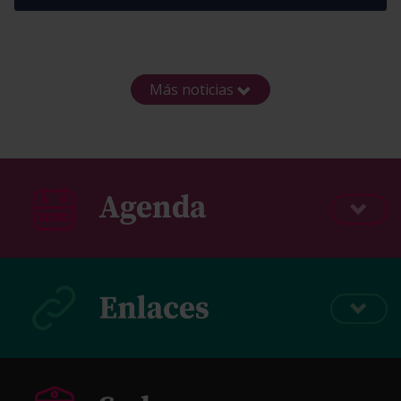
Más noticias