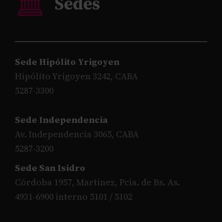
Sede Hipólito Yrigoyen
Hipólito Yrigoyen 3242, CABA
5287-3300
Sede Independencia
Av. Independencia 3065, CABA
5287-3200
Sede San Isidro
Córdoba 1957, Martínez, Pcia. de Bs. As.
4931-6900 interno 5101 / 5102