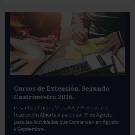
Cursos de Extensión. Segundo
Cuatrimestre 2026.
Pasantías. Cursos Virtuales y Presenciales.
Inscripción Abierta a partir del 1° de Agosto
para las Actividades que Comienzan en Agosto
y Septiembre.