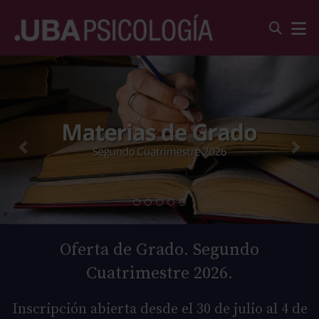
Oferta de Grado. Segundo
Cuatrimestre 2026.
Inscripción abierta desde el 30 de julio al 4 de