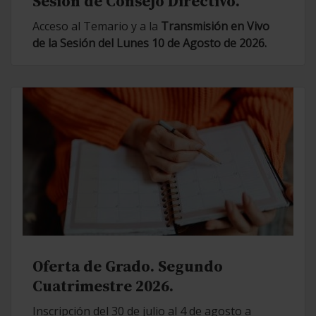
Sesión de Consejo Directivo.
Acceso al Temario y a la
Transmisión en Vivo
de la Sesión del Lunes 10 de Agosto de 2026.
Oferta de Grado. Segundo
Cuatrimestre 2026.
Inscripción del 30 de julio al 4 de agosto a