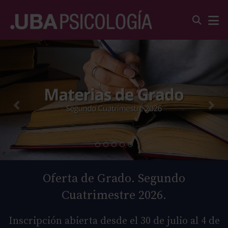
Oferta de Grado. Segundo
Cuatrimestre 2026.
Inscripción abierta desde el 30 de julio al 4 de