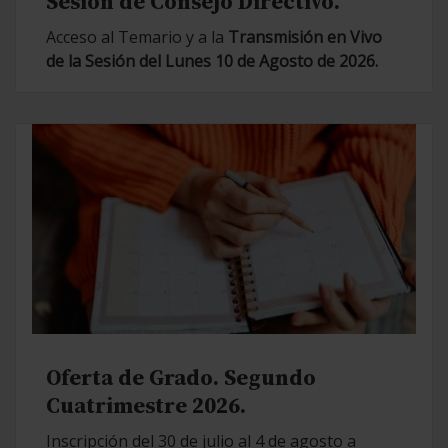
Sesión de Consejo Directivo.
Acceso al Temario y a la
Transmisión en Vivo
de la Sesión del Lunes 10 de Agosto de 2026.
Oferta de Grado. Segundo
Cuatrimestre 2026.
Inscripción del 30 de julio al 4 de agosto a