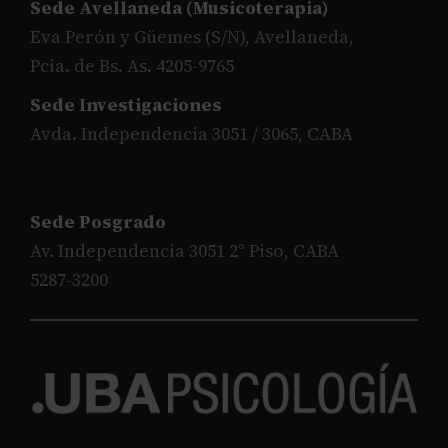
Sede Avellaneda (Musicoterapia)
Eva Perón y Güemes (S/N), Avellaneda,
Pcia. de Bs. As. 4205-9765
Sede Investigaciones
Avda. Independencia 3051 / 3065, CABA
Sede Posgrado
Av. Independencia 3051 2° Piso, CABA
5287-3200