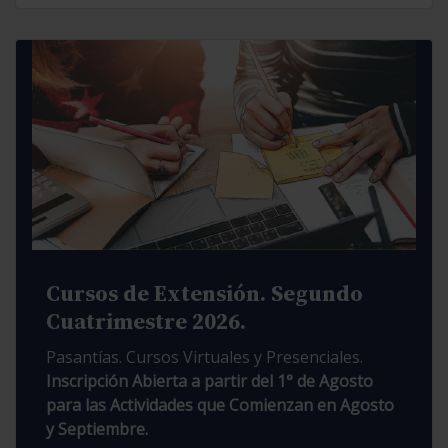
Cursos de Extensión. Segundo
Cuatrimestre 2026.
Pasantías. Cursos Virtuales y Presenciales.
Inscripción Abierta a partir del 1° de Agosto
para las Actividades que Comienzan en Agosto
y Septiembre.