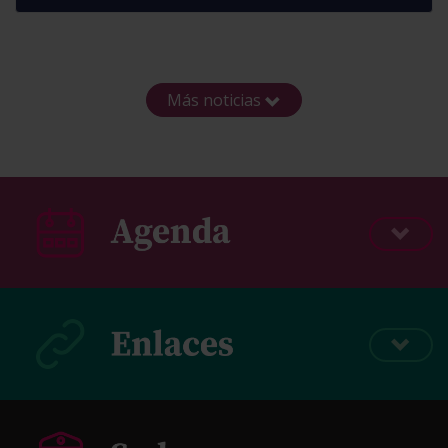
Más noticias