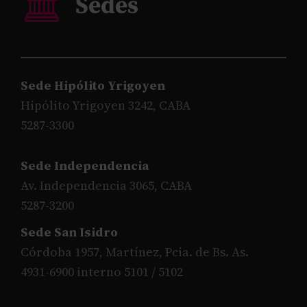
Sede Hipólito Yrigoyen
Hipólito Yrigoyen 3242, CABA
5287-3300
Sede Independencia
Av. Independencia 3065, CABA
5287-3200
Sede San Isidro
Córdoba 1957, Martínez, Pcia. de Bs. As.
4931-6900 interno 5101 / 5102