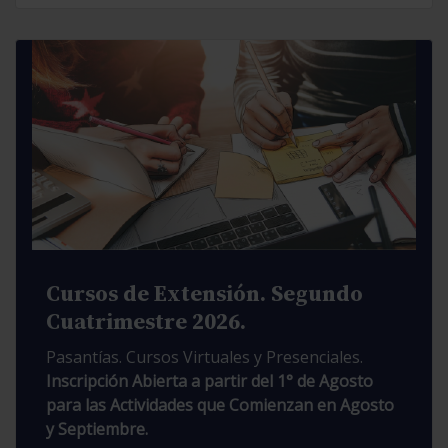
Cursos de Extensión. Segundo
Cuatrimestre 2026.
Pasantías. Cursos Virtuales y Presenciales.
Inscripción Abierta a partir del 1° de Agosto
para las Actividades que Comienzan en Agosto
y Septiembre.