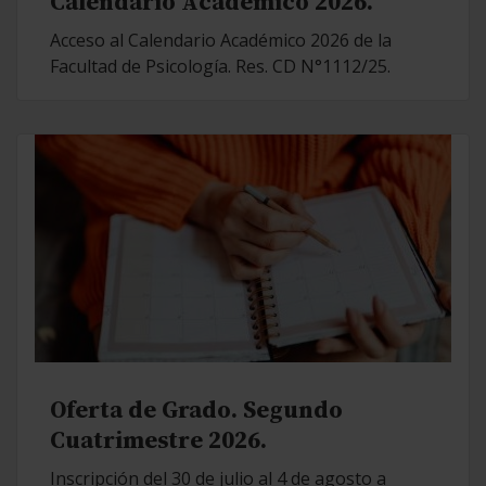
Calendario Académico 2026.
Acceso al Calendario Académico 2026 de la
Facultad de Psicología. Res. CD N°1112/25.
Oferta de Grado. Segundo
Cuatrimestre 2026.
Inscripción del 30 de julio al 4 de agosto a