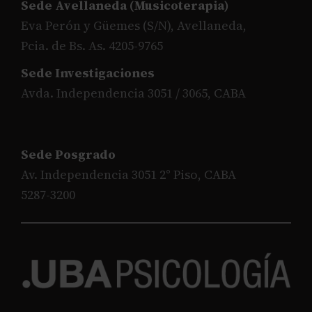
Sede Avellaneda (Musicoterapia)
Eva Perón y Güemes (S/N), Avellaneda,
Pcia. de Bs. As. 4205-9765
Sede Investigaciones
Avda. Independencia 3051 / 3065, CABA
Sede Posgrado
Av. Independencia 3051 2° Piso, CABA
5287-3200