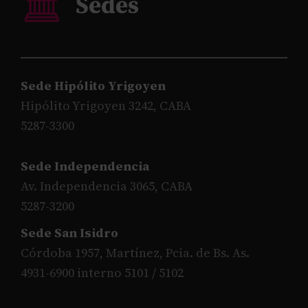
Sede Hipólito Yrigoyen
Hipólito Yrigoyen 3242, CABA
5287-3300
Sede Independencia
Av. Independencia 3065, CABA
5287-3200
Sede San Isidro
Córdoba 1957, Martínez, Pcia. de Bs. As.
4931-6900 interno 5101 / 5102