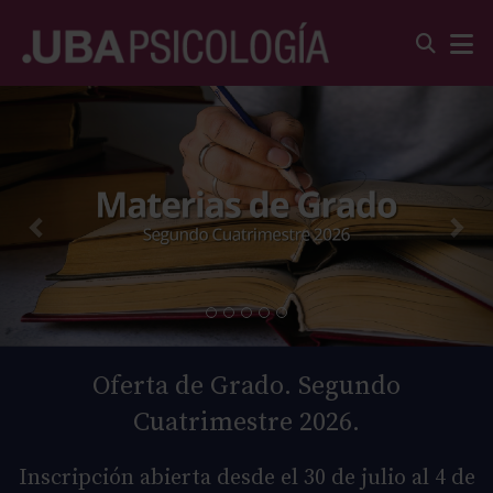
Oferta de Grado. Segundo
Cuatrimestre 2026.
Inscripción abierta desde el 30 de julio al 4 de