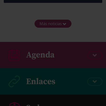
Más noticias