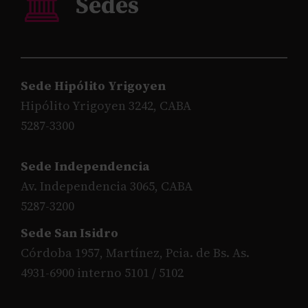
Sede Hipólito Yrigoyen
Hipólito Yrigoyen 3242, CABA
5287-3300
Sede Independencia
Av. Independencia 3065, CABA
5287-3200
Sede San Isidro
Córdoba 1957, Martínez, Pcia. de Bs. As.
4931-6900 interno 5101 / 5102