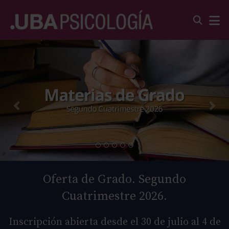
Oferta de Grado. Segundo
Cuatrimestre 2026.
Inscripción abierta desde el 30 de julio al 4 de