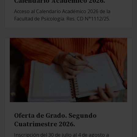
Calendario Académico 2026.
Acceso al Calendario Académico 2026 de la
Facultad de Psicología. Res. CD N°1112/25.
Oferta de Grado. Segundo
Cuatrimestre 2026.
Inscripción del 30 de julio al 4 de agosto a