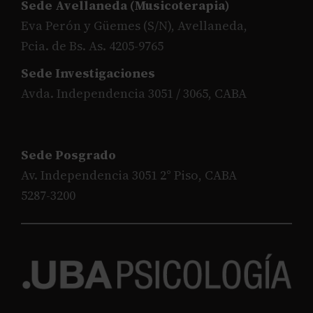
Sede Avellaneda (Musicoterapia)
Eva Perón y Güemes (S/N), Avellaneda,
Pcia. de Bs. As. 4205-9765
Sede Investigaciones
Avda. Independencia 3051 / 3065, CABA
Sede Posgrado
Av. Independencia 3051 2° Piso, CABA
5287-3200