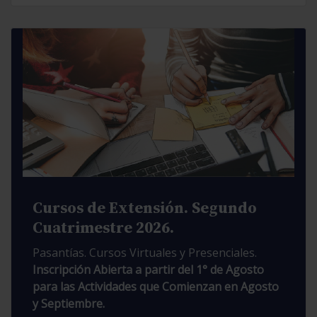
Cursos de Extensión. Segundo
Cuatrimestre 2026.
Pasantías. Cursos Virtuales y Presenciales.
Inscripción Abierta a partir del 1° de Agosto
para las Actividades que Comienzan en Agosto
y Septiembre.