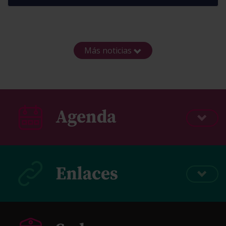
Más noticias