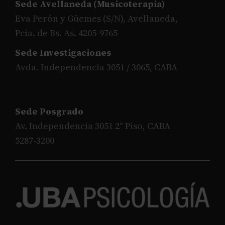
Sede Avellaneda (Musicoterapia)
Eva Perón y Güemes (S/N), Avellaneda,
Pcia. de Bs. As. 4205-9765
Sede Investigaciones
Avda. Independencia 3051 / 3065, CABA
Sede Posgrado
Av. Independencia 3051 2° Piso, CABA
5287-3200