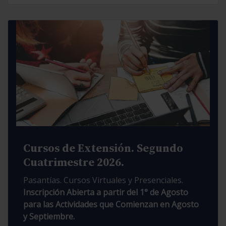
Cursos de Extensión. Segundo
Cuatrimestre 2026.
Pasantías. Cursos Virtuales y Presenciales.
Inscripción Abierta a partir del 1° de Agosto
para las Actividades que Comienzan en Agosto
y Septiembre.