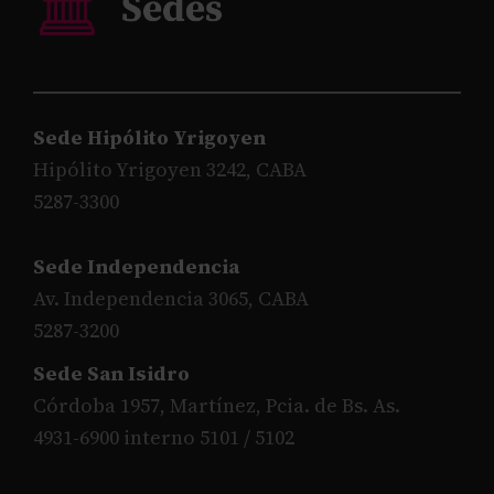
Sede Hipólito Yrigoyen
Hipólito Yrigoyen 3242, CABA
5287-3300
Sede Independencia
Av. Independencia 3065, CABA
5287-3200
Sede San Isidro
Córdoba 1957, Martínez, Pcia. de Bs. As.
4931-6900 interno 5101 / 5102