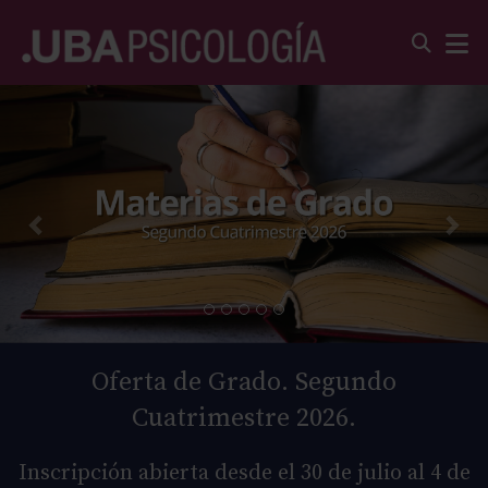
Oferta de Grado. Segundo
Cuatrimestre 2026.
Inscripción abierta desde el 30 de julio al 4 de