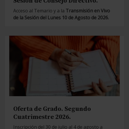
Sesión de Consejo Directivo.
Acceso al Temario y a la
Transmisión en Vivo
de la Sesión del Lunes 10 de Agosto de 2026.
Oferta de Grado. Segundo
Cuatrimestre 2026.
Inscripción del 30 de julio al 4 de agosto a