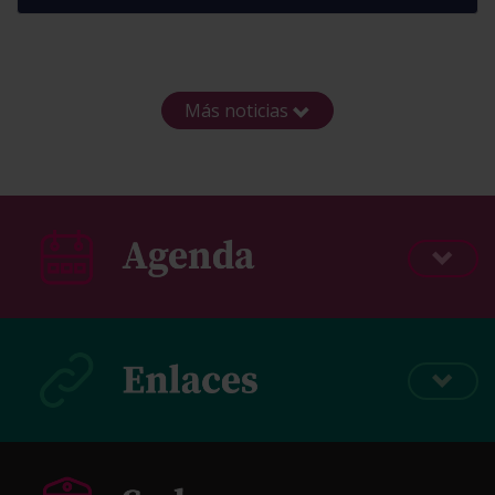
Más noticias