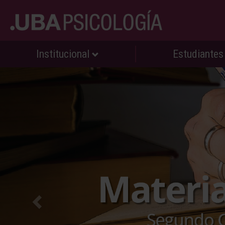
Institucional
Estudiante