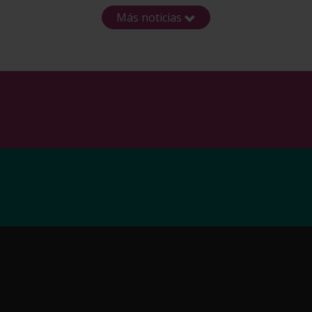
Más noticias