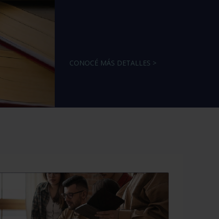
CONOCÉ MÁS DETALLES >