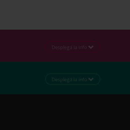
Desplegá la info
Desplegá la info