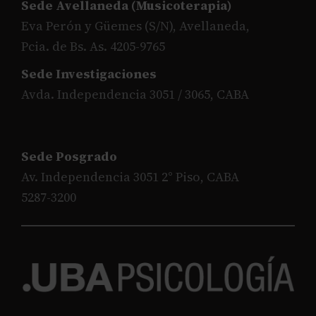
Sede Avellaneda (Musicoterapia)
Eva Perón y Güemes (S/N), Avellaneda,
Pcia. de Bs. As. 4205-9765
Sede Investigaciones
Avda. Independencia 3051 / 3065, CABA
Sede Posgrado
Av. Independencia 3051 2° Piso, CABA
5287-3200