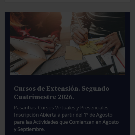
Cursos de Extensión. Segundo
Cuatrimestre 2026.
Pasantías. Cursos Virtuales y Presenciales.
Inscripción Abierta a partir del 1° de Agosto
para las Actividades que Comienzan en Agosto
y Septiembre.