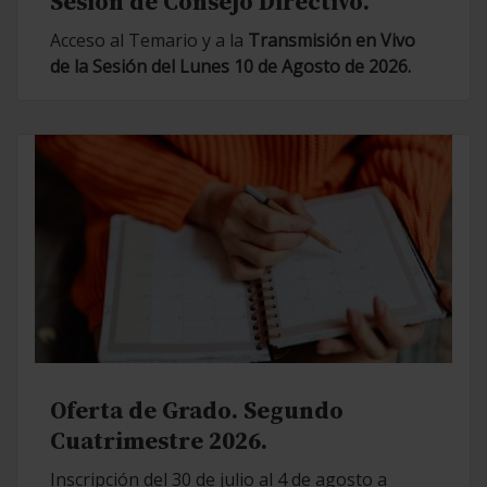
Sesión de Consejo Directivo.
Acceso al Temario y a la
Transmisión en Vivo
de la Sesión del Lunes 10 de Agosto de 2026.
Oferta de Grado. Segundo
Cuatrimestre 2026.
Inscripción del 30 de julio al 4 de agosto a