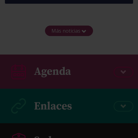
Más noticias