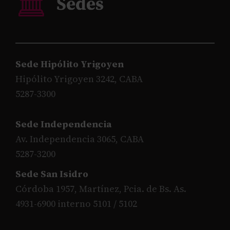
Sede Hipólito Yrigoyen
Hipólito Yrigoyen 3242, CABA
5287-3300
Sede Independencia
Av. Independencia 3065, CABA
5287-3200
Sede San Isidro
Córdoba 1957, Martínez, Pcia. de Bs. As.
4931-6900 interno 5101 / 5102