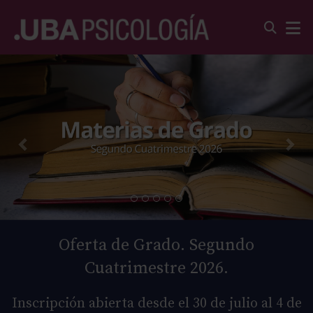
Oferta de Grado. Segundo
Cuatrimestre 2026.
Inscripción abierta desde el 30 de julio al 4 de