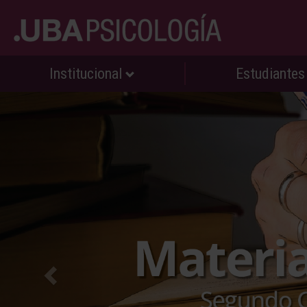
Institucional
Estudiante