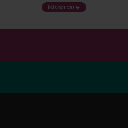
Más noticias