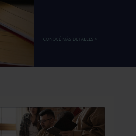
CONOCÉ MÁS DETALLES >