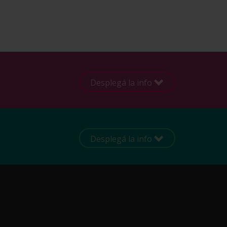
Desplegá la info
Desplegá la info