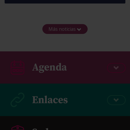
Más noticias