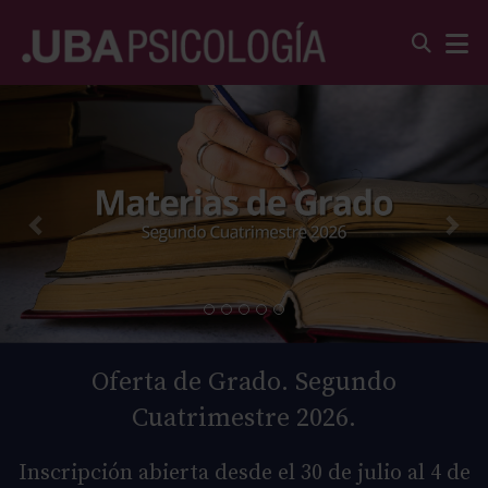
Oferta de Grado. Segundo
Cuatrimestre 2026.
Inscripción abierta desde el 30 de julio al 4 de