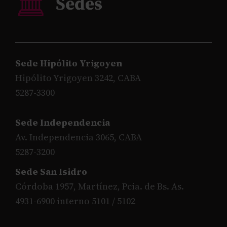
Sede Hipólito Yrigoyen
Hipólito Yrigoyen 3242, CABA
5287-3300
Sede Independencia
Av. Independencia 3065, CABA
5287-3200
Sede San Isidro
Córdoba 1957, Martínez, Pcia. de Bs. As.
4931-6900 interno 5101 / 5102