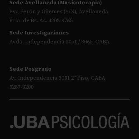
Sede Avellaneda (Musicoterapia)
Eva Perón y Güemes (S/N), Avellaneda,
Pcia. de Bs. As. 4205-9765
Sede Investigaciones
Avda. Independencia 3051 / 3065, CABA
Sede Posgrado
Av. Independencia 3051 2° Piso, CABA
5287-3200