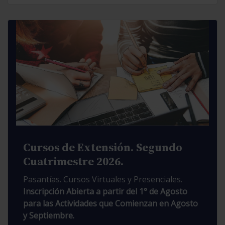
Cursos de Extensión. Segundo
Cuatrimestre 2026.
Pasantías. Cursos Virtuales y Presenciales.
Inscripción Abierta a partir del 1° de Agosto
para las Actividades que Comienzan en Agosto
y Septiembre.