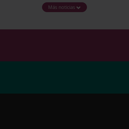
Más noticias