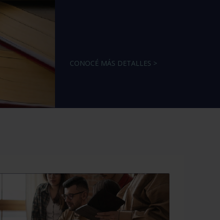
CONOCÉ MÁS DETALLES >