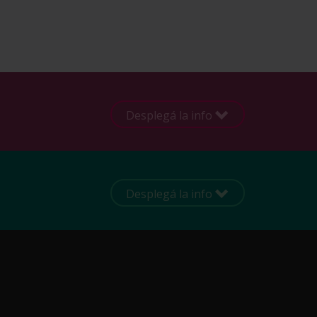
Desplegá la info
Desplegá la info