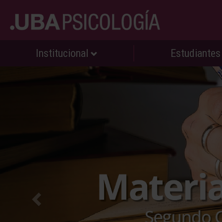
Institucional
Estudiante