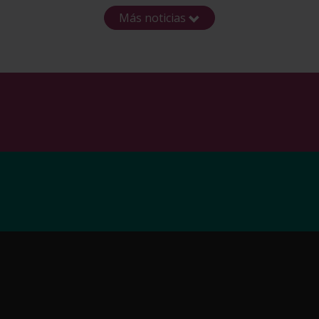
Más noticias