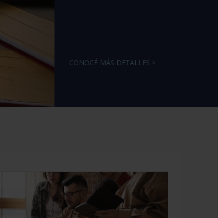
CONOCÉ MÁS DETALLES >