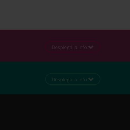
Desplegá la info
Desplegá la info