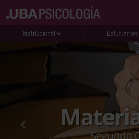
Institucional
Estudiante