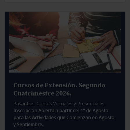
Cursos de Extensión. Segundo
Cuatrimestre 2026.
Pasantías. Cursos Virtuales y Presenciales.
Inscripción Abierta a partir del 1° de Agosto
para las Actividades que Comienzan en Agosto
y Septiembre.