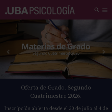
Oferta de Grado. Segundo
Cuatrimestre 2026.
Inscripción abierta desde el 30 de julio al 4 de