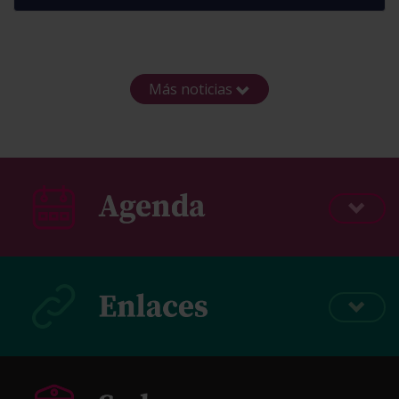
Más noticias