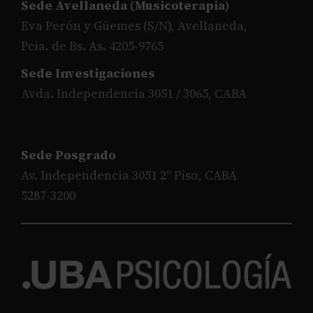
Sede Avellaneda (Musicoterapia)
Eva Perón y Güemes (S/N), Avellaneda,
Pcia. de Bs. As. 4205-9765
Sede Investigaciones
Avda. Independencia 3051 / 3065, CABA
Sede Posgrado
Av. Independencia 3051 2° Piso, CABA
5287-3200