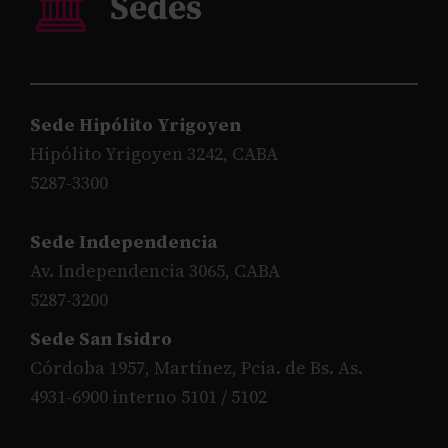
Sede Hipólito Yrigoyen
Hipólito Yrigoyen 3242, CABA
5287-3300
Sede Independencia
Av. Independencia 3065, CABA
5287-3200
Sede San Isidro
Córdoba 1957, Martínez, Pcia. de Bs. As.
4931-6900 interno 5101 / 5102