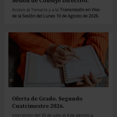
Sesión de Consejo Directivo.
Acceso al Temario y a la
Transmisión en Vivo
de la Sesión del Lunes 10 de Agosto de 2026.
Oferta de Grado. Segundo
Cuatrimestre 2026.
Inscripción del 30 de julio al 4 de agosto a