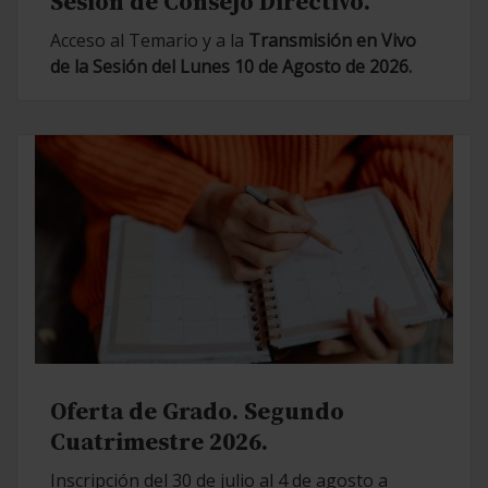
Sesión de Consejo Directivo.
Acceso al Temario y a la
Transmisión en Vivo
de la Sesión del Lunes 10 de Agosto de 2026.
Oferta de Grado. Segundo
Cuatrimestre 2026.
Inscripción del 30 de julio al 4 de agosto a