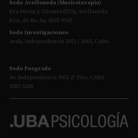
Sede Avellaneda (Musicoterapia)
Eva Perón y Güemes (S/N), Avellaneda,
Pcia. de Bs. As. 4205-9765
Sede Investigaciones
Avda. Independencia 3051 / 3065, CABA
Sede Posgrado
Av. Independencia 3051 2° Piso, CABA
5287-3200