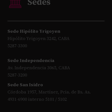
Sede Hipólito Yrigoyen
Hipólito Yrigoyen 3242, CABA
5287-3300
Sede Independencia
Av. Independencia 3065, CABA
5287-3200
Sede San Isidro
Córdoba 1957, Martínez, Pcia. de Bs. As.
4931-6900 interno 5101 / 5102