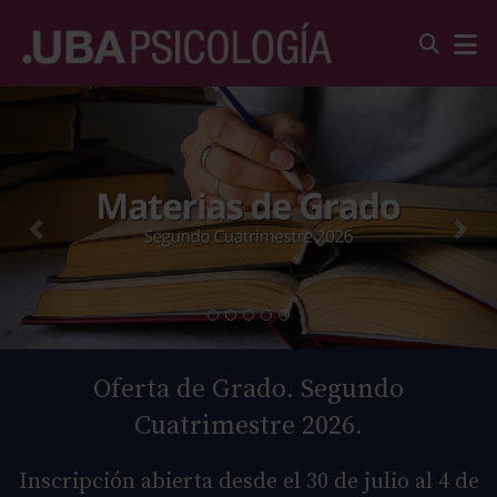
Oferta de Grado. Segundo
Cuatrimestre 2026.
Inscripción abierta desde el 30 de julio al 4 de