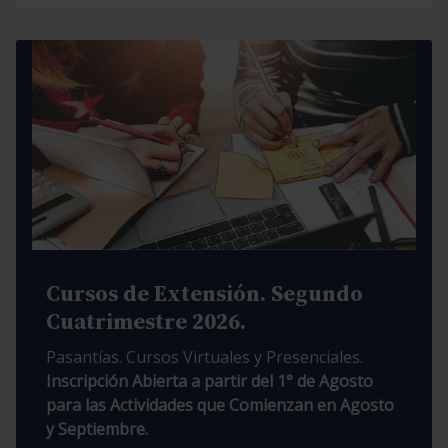
Cursos de Extensión. Segundo
Cuatrimestre 2026.
Pasantías. Cursos Virtuales y Presenciales.
Inscripción Abierta a partir del 1° de Agosto
para las Actividades que Comienzan en Agosto
y Septiembre.