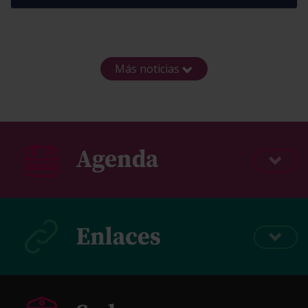
Más noticias