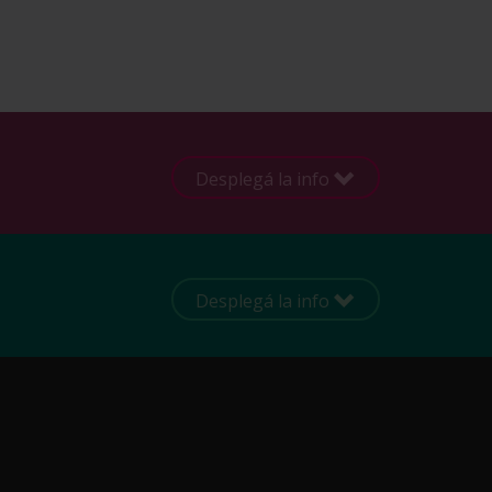
Desplegá la info
Desplegá la info