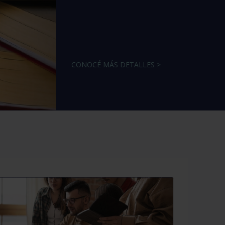
CONOCÉ MÁS DETALLES >