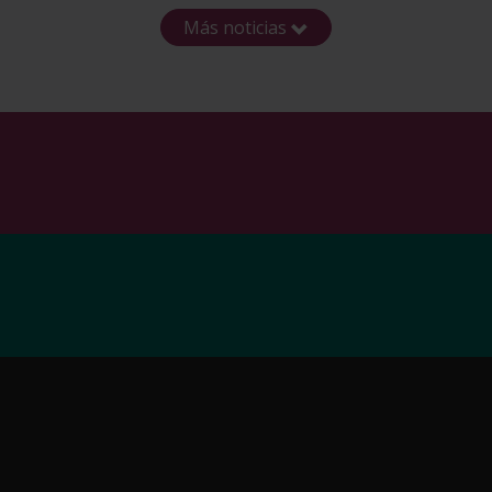
Más noticias