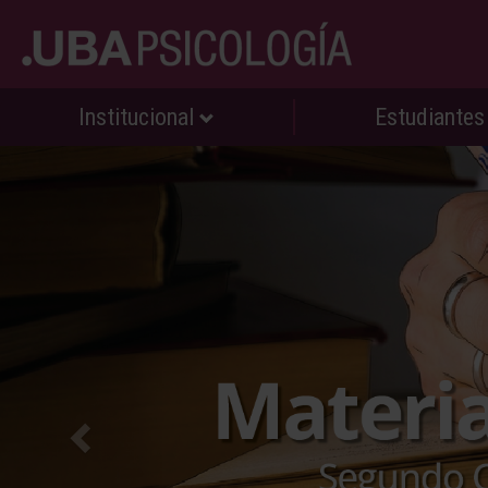
Institucional
Estudiante