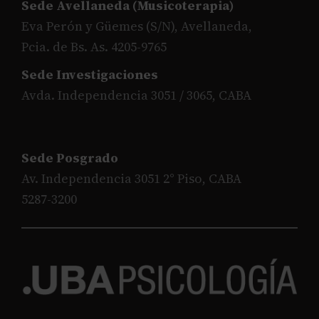
Sede Avellaneda (Musicoterapia)
Eva Perón y Güemes (S/N), Avellaneda,
Pcia. de Bs. As. 4205-9765
Sede Investigaciones
Avda. Independencia 3051 / 3065, CABA
Sede Posgrado
Av. Independencia 3051 2° Piso, CABA
5287-3200