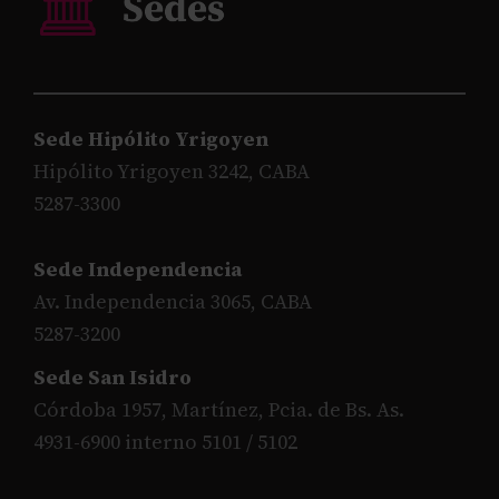
Sede Hipólito Yrigoyen
Hipólito Yrigoyen 3242, CABA
5287-3300
Sede Independencia
Av. Independencia 3065, CABA
5287-3200
Sede San Isidro
Córdoba 1957, Martínez, Pcia. de Bs. As.
4931-6900 interno 5101 / 5102