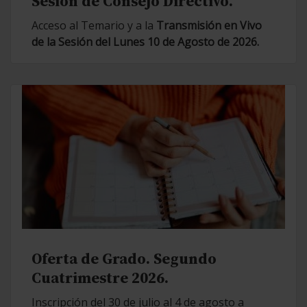
Sesión de Consejo Directivo.
Acceso al Temario y a la
Transmisión en Vivo
de la Sesión del Lunes 10 de Agosto de 2026.
Oferta de Grado. Segundo
Cuatrimestre 2026.
Inscripción del 30 de julio al 4 de agosto a