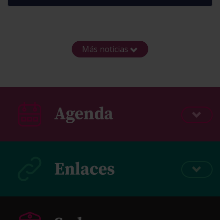
Más noticias