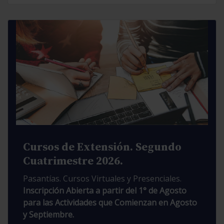
Cursos de Extensión. Segundo
Cuatrimestre 2026.
Pasantías. Cursos Virtuales y Presenciales.
Inscripción Abierta a partir del 1° de Agosto
para las Actividades que Comienzan en Agosto
y Septiembre.