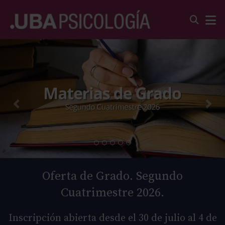
Oferta de Grado. Segundo
Cuatrimestre 2026.
Inscripción abierta desde el 30 de julio al 4 de