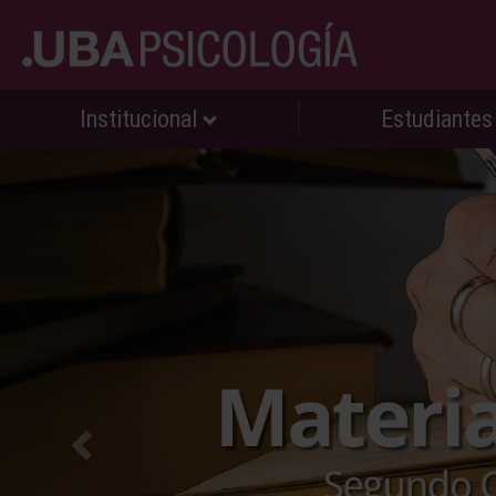
Institucional
Estudiante