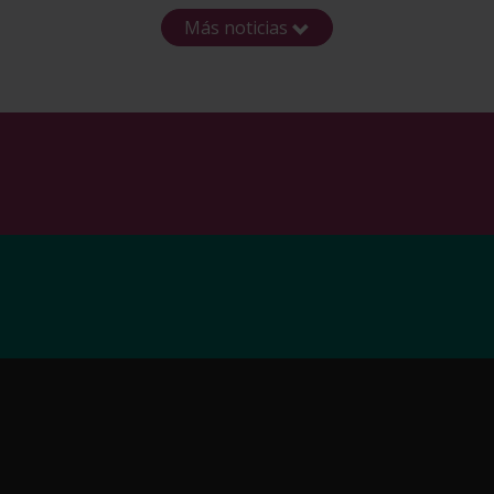
Más noticias