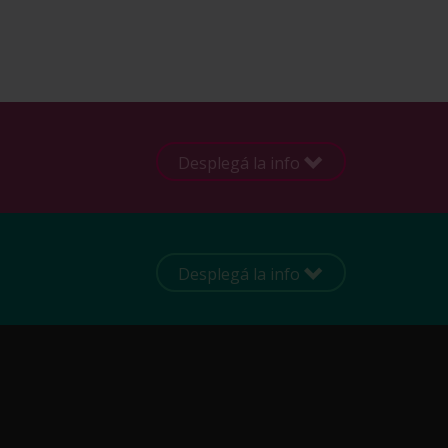
Desplegá la info
Desplegá la info