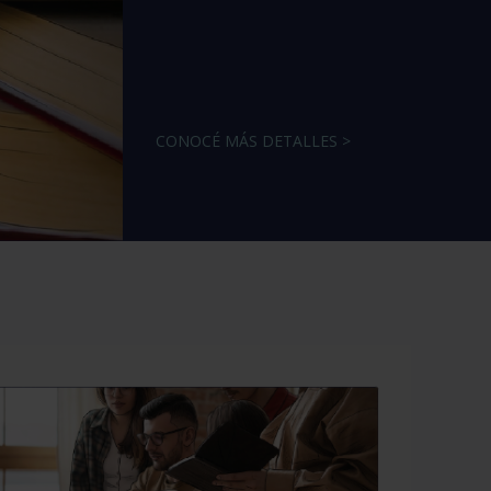
CONOCÉ MÁS DETALLES >