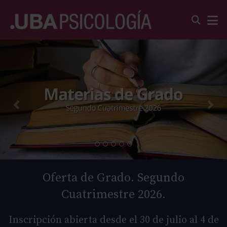
Oferta de Grado. Segundo
Cuatrimestre 2026.
Inscripción abierta desde el 30 de julio al 4 de