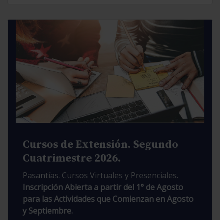
Cursos de Extensión. Segundo
Cuatrimestre 2026.
Pasantías. Cursos Virtuales y Presenciales.
Inscripción Abierta a partir del 1° de Agosto
para las Actividades que Comienzan en Agosto
y Septiembre.