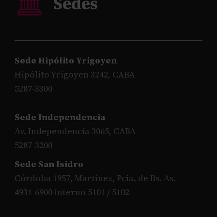
Sede Hipólito Yrigoyen
Hipólito Yrigoyen 3242, CABA
5287-3300
Sede Independencia
Av. Independencia 3065, CABA
5287-3200
Sede San Isidro
Córdoba 1957, Martínez, Pcia. de Bs. As.
4931-6900 interno 5101 / 5102