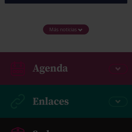
Más noticias