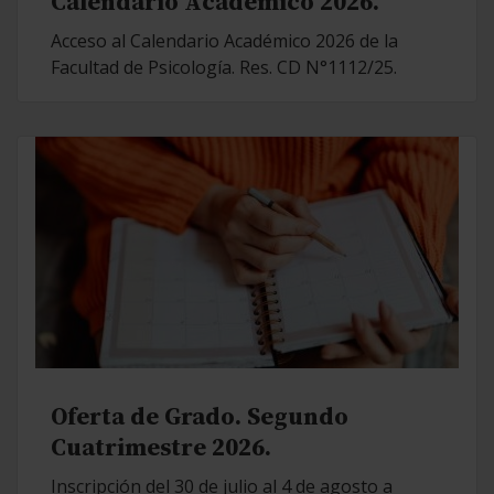
Calendario Académico 2026.
Acceso al Calendario Académico 2026 de la
Facultad de Psicología. Res. CD N°1112/25.
Oferta de Grado. Segundo
Cuatrimestre 2026.
Inscripción del 30 de julio al 4 de agosto a