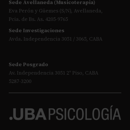
Sede Avellaneda (Musicoterapia)
Eva Perón y Güemes (S/N), Avellaneda,
Pcia. de Bs. As. 4205-9765
Sede Investigaciones
Avda. Independencia 3051 / 3065, CABA
Sede Posgrado
Av. Independencia 3051 2° Piso, CABA
5287-3200