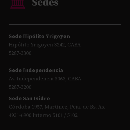
Sede Hipólito Yrigoyen
Hipólito Yrigoyen 3242, CABA
5287-3300
Sede Independencia
Av. Independencia 3065, CABA
5287-3200
Sede San Isidro
Córdoba 1957, Martínez, Pcia. de Bs. As.
4931-6900 interno 5101 / 5102