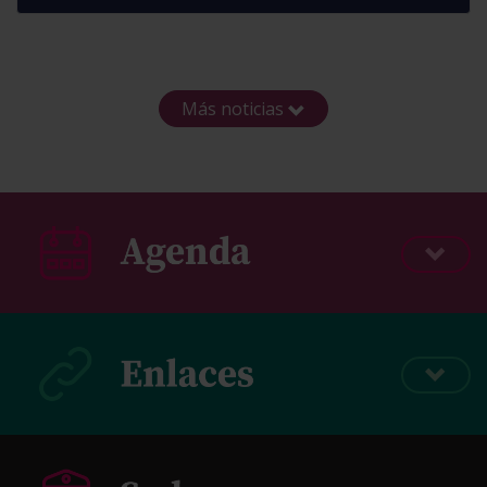
Más noticias