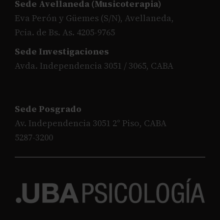
Sede Avellaneda (Musicoterapia)
Eva Perón y Güemes (S/N), Avellaneda,
Pcia. de Bs. As. 4205-9765
Sede Investigaciones
Avda. Independencia 3051 / 3065, CABA
Sede Posgrado
Av. Independencia 3051 2° Piso, CABA
5287-3200