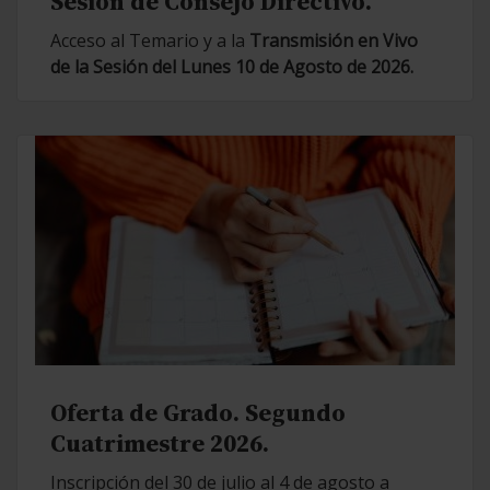
Sesión de Consejo Directivo.
Acceso al Temario y a la
Transmisión en Vivo
de la Sesión del Lunes 10 de Agosto de 2026.
Oferta de Grado. Segundo
Cuatrimestre 2026.
Inscripción del 30 de julio al 4 de agosto a