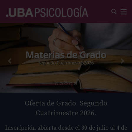
Oferta de Grado. Segundo
Cuatrimestre 2026.
Inscripción abierta desde el 30 de julio al 4 de