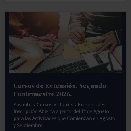
Cursos de Extensión. Segundo
Cuatrimestre 2026.
Pasantías. Cursos Virtuales y Presenciales.
Inscripción Abierta a partir del 1° de Agosto
para las Actividades que Comienzan en Agosto
y Septiembre.