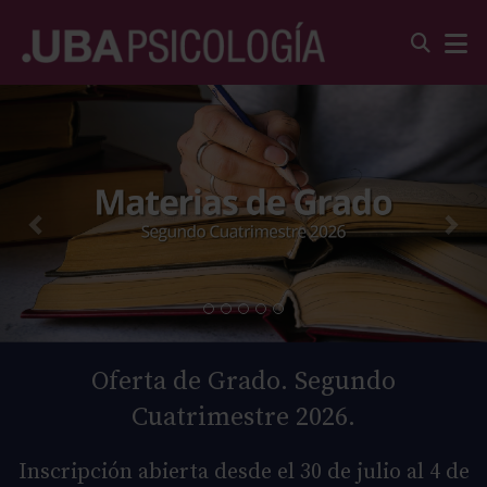
Oferta de Grado. Segundo
Cuatrimestre 2026.
Inscripción abierta desde el 30 de julio al 4 de