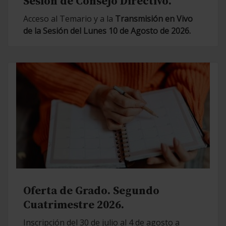
Sesión de Consejo Directivo.
Acceso al Temario y a la
Transmisión en Vivo
de la Sesión del Lunes 10 de Agosto de 2026.
Oferta de Grado. Segundo
Cuatrimestre 2026.
Inscripción del 30 de julio al 4 de agosto a