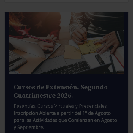
Cursos de Extensión. Segundo
Cuatrimestre 2026.
Pasantías. Cursos Virtuales y Presenciales.
Inscripción Abierta a partir del 1° de Agosto
para las Actividades que Comienzan en Agosto
y Septiembre.