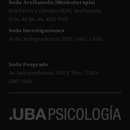
Sede Avellaneda (Musicoterapia)
Eva Perón y Güemes (S/N), Avellaneda,
Pcia. de Bs. As. 4205-9765
Sede Investigaciones
Avda. Independencia 3051 / 3065, CABA
Sede Posgrado
Av. Independencia 3051 2° Piso, CABA
5287-3200