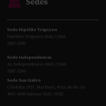
Sede Hipólito Yrigoyen
Hipólito Yrigoyen 3242, CABA
5287-3300
Sede Independencia
Av. Independencia 3065, CABA
5287-3200
Sede San Isidro
Córdoba 1957, Martínez, Pcia. de Bs. As.
4931-6900 interno 5101 / 5102