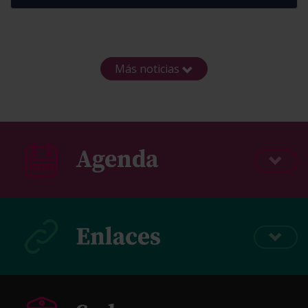
Más noticias