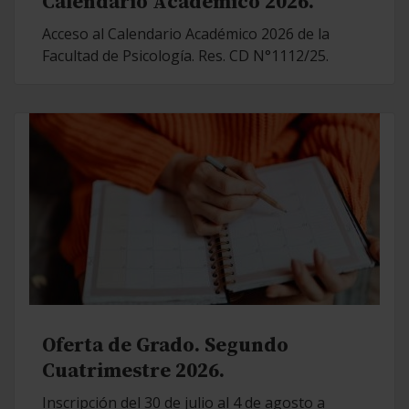
Calendario Académico 2026.
Acceso al Calendario Académico 2026 de la
Facultad de Psicología. Res. CD N°1112/25.
Oferta de Grado. Segundo
Cuatrimestre 2026.
Inscripción del 30 de julio al 4 de agosto a