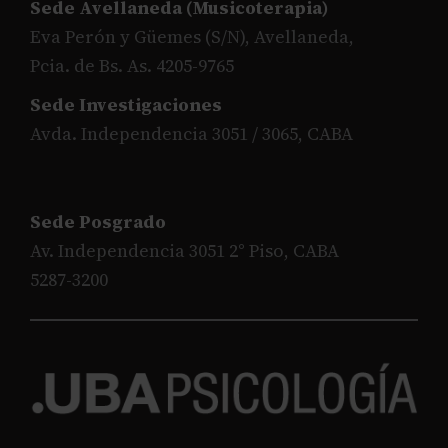
Sede Avellaneda (Musicoterapia)
Eva Perón y Güemes (S/N), Avellaneda,
Pcia. de Bs. As. 4205-9765
Sede Investigaciones
Avda. Independencia 3051 / 3065, CABA
Sede Posgrado
Av. Independencia 3051 2° Piso, CABA
5287-3200