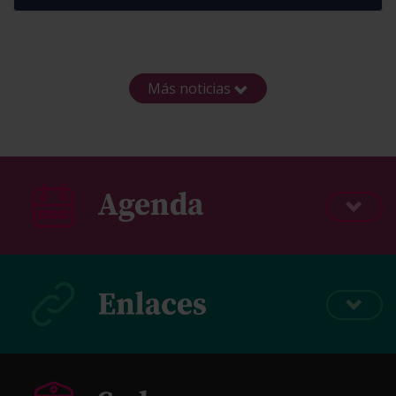
Más noticias