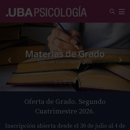
Oferta de Grado. Segundo
Cuatrimestre 2026.
Inscripción abierta desde el 30 de julio al 4 de