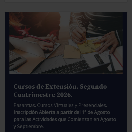
Cursos de Extensión. Segundo
Cuatrimestre 2026.
Pasantías. Cursos Virtuales y Presenciales.
Inscripción Abierta a partir del 1° de Agosto
para las Actividades que Comienzan en Agosto
y Septiembre.