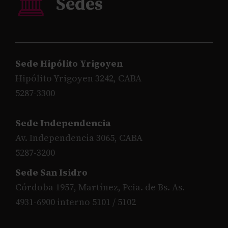
Sede Hipólito Yrigoyen
Hipólito Yrigoyen 3242, CABA
5287-3300
Sede Independencia
Av. Independencia 3065, CABA
5287-3200
Sede San Isidro
Córdoba 1957, Martínez, Pcia. de Bs. As.
4931-6900 interno 5101 / 5102