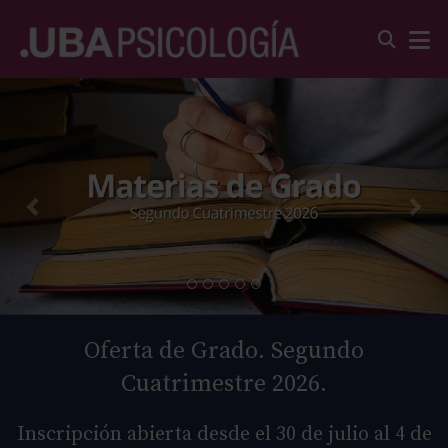
Oferta de Grado. Segundo
Cuatrimestre 2026.
Inscripción abierta desde el 30 de julio al 4 de