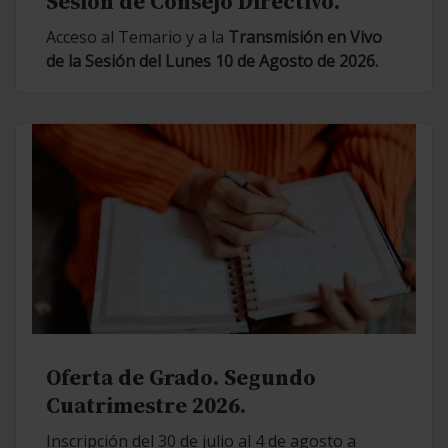
Sesión de Consejo Directivo.
Acceso al Temario y a la
Transmisión en Vivo
de la Sesión del Lunes 10 de Agosto de 2026.
Oferta de Grado. Segundo
Cuatrimestre 2026.
Inscripción del 30 de julio al 4 de agosto a