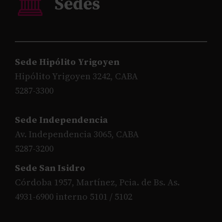
Sede Hipólito Yrigoyen
Hipólito Yrigoyen 3242, CABA
5287-3300
Sede Independencia
Av. Independencia 3065, CABA
5287-3200
Sede San Isidro
Córdoba 1957, Martínez, Pcia. de Bs. As.
4931-6900 interno 5101 / 5102