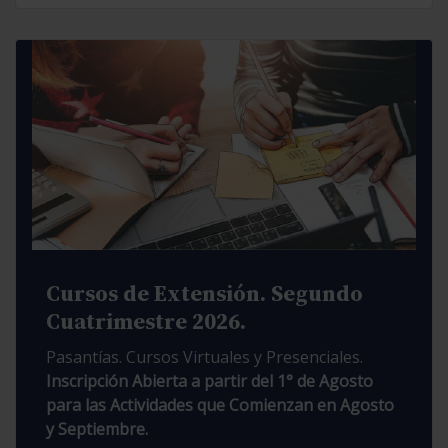
Cursos de Extensión. Segundo
Cuatrimestre 2026.
Pasantías. Cursos Virtuales y Presenciales.
Inscripción Abierta a partir del 1° de Agosto
para las Actividades que Comienzan en Agosto
y Septiembre.