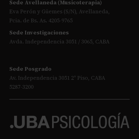
Sede Avellaneda (Musicoterapia)
Eva Perón y Güemes (S/N), Avellaneda,
Pcia. de Bs. As. 4205-9765
Sede Investigaciones
Avda. Independencia 3051 / 3065, CABA
Sede Posgrado
Av. Independencia 3051 2° Piso, CABA
5287-3200