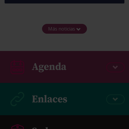
Más noticias