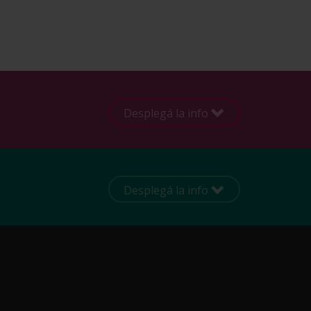
Desplegá la info
Desplegá la info