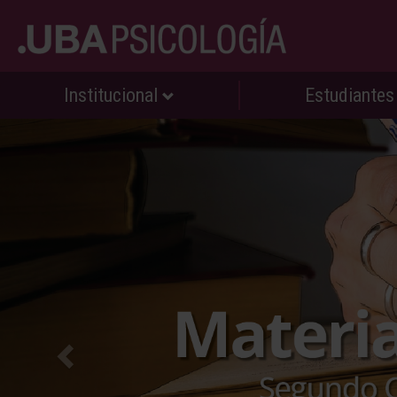
Institucional
Estudiante