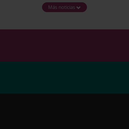
Más noticias