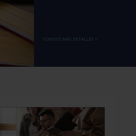
CONOCÉ MÁS DETALLES >