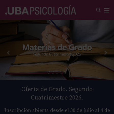
Oferta de Grado. Segundo
Cuatrimestre 2026.
Inscripción abierta desde el 30 de julio al 4 de