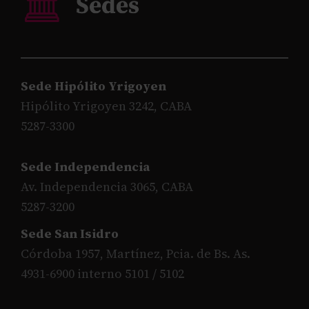
Sede Hipólito Yrigoyen
Hipólito Yrigoyen 3242, CABA
5287-3300
Sede Independencia
Av. Independencia 3065, CABA
5287-3200
Sede San Isidro
Córdoba 1957, Martínez, Pcia. de Bs. As.
4931-6900 interno 5101 / 5102