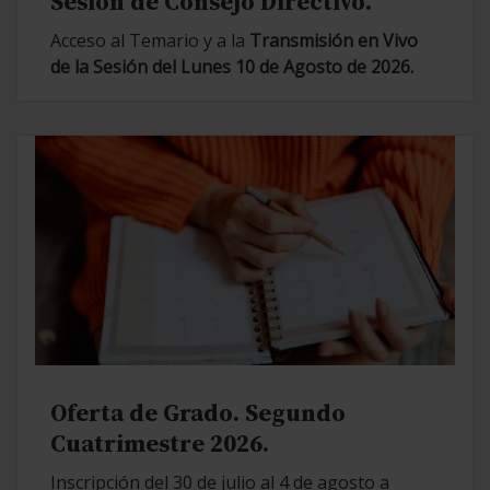
Sesión de Consejo Directivo.
Acceso al Temario y a la
Transmisión en Vivo
de la Sesión del Lunes 10 de Agosto de 2026.
Oferta de Grado. Segundo
Cuatrimestre 2026.
Inscripción del 30 de julio al 4 de agosto a