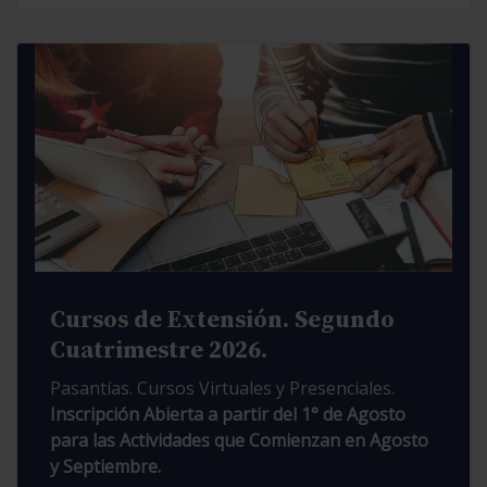
Cursos de Extensión. Segundo
Cuatrimestre 2026.
Pasantías. Cursos Virtuales y Presenciales.
Inscripción Abierta a partir del 1° de Agosto
para las Actividades que Comienzan en Agosto
y Septiembre.