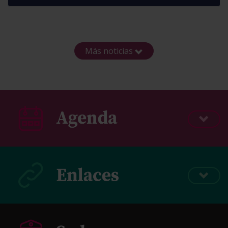
Más noticias