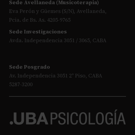
Sede Avellaneda (Musicoterapia)
Eva Perón y Güemes (S/N), Avellaneda,
Pcia. de Bs. As. 4205-9765
Sede Investigaciones
Avda. Independencia 3051 / 3065, CABA
Sede Posgrado
Av. Independencia 3051 2° Piso, CABA
5287-3200