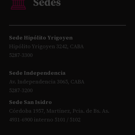
Sede Hipólito Yrigoyen
Hipólito Yrigoyen 3242, CABA
5287-3300
Sede Independencia
Av. Independencia 3065, CABA
5287-3200
Sede San Isidro
Córdoba 1957, Martínez, Pcia. de Bs. As.
4931-6900 interno 5101 / 5102