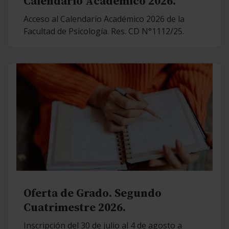
Calendario Académico 2026.
Acceso al Calendario Académico 2026 de la
Facultad de Psicología. Res. CD N°1112/25.
Oferta de Grado. Segundo
Cuatrimestre 2026.
Inscripción del 30 de julio al 4 de agosto a