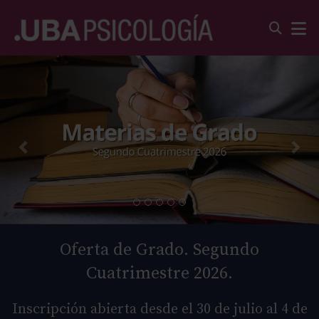
Oferta de Grado. Segundo
Cuatrimestre 2026.
Inscripción abierta desde el 30 de julio al 4 de