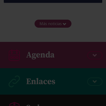
Más noticias