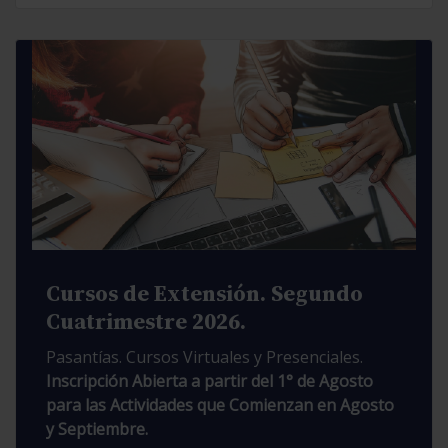
Cursos de Extensión. Segundo
Cuatrimestre 2026.
Pasantías. Cursos Virtuales y Presenciales.
Inscripción Abierta a partir del 1° de Agosto
para las Actividades que Comienzan en Agosto
y Septiembre.