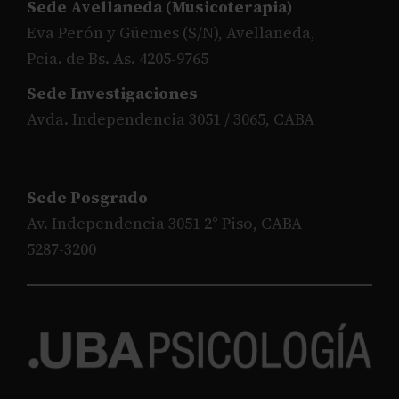
Sede Avellaneda (Musicoterapia)
Eva Perón y Güemes (S/N), Avellaneda,
Pcia. de Bs. As. 4205-9765
Sede Investigaciones
Avda. Independencia 3051 / 3065, CABA
Sede Posgrado
Av. Independencia 3051 2° Piso, CABA
5287-3200