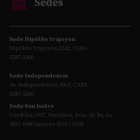
Sede Hipólito Yrigoyen
Hipólito Yrigoyen 3242, CABA
5287-3300
Sede Independencia
Av. Independencia 3065, CABA
5287-3200
Sede San Isidro
Córdoba 1957, Martínez, Pcia. de Bs. As.
4931-6900 interno 5101 / 5102