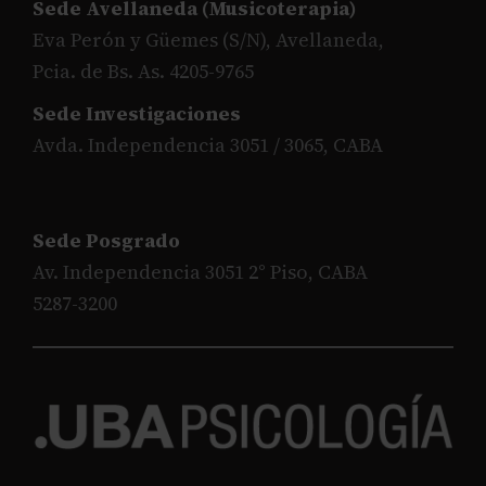
Sede Avellaneda (Musicoterapia)
Eva Perón y Güemes (S/N), Avellaneda,
Pcia. de Bs. As. 4205-9765
Sede Investigaciones
Avda. Independencia 3051 / 3065, CABA
Sede Posgrado
Av. Independencia 3051 2° Piso, CABA
5287-3200