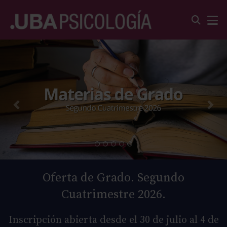
Oferta de Grado. Segundo
Cuatrimestre 2026.
Inscripción abierta desde el 30 de julio al 4 de