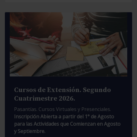
Cursos de Extensión. Segundo
Cuatrimestre 2026.
Pasantías. Cursos Virtuales y Presenciales.
Inscripción Abierta a partir del 1° de Agosto
para las Actividades que Comienzan en Agosto
y Septiembre.