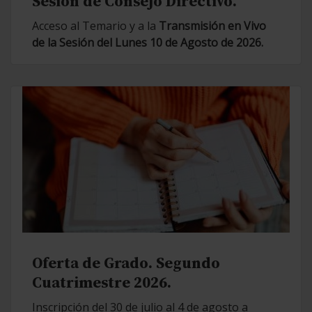
Sesión de Consejo Directivo.
Acceso al Temario y a la
Transmisión en Vivo
de la Sesión del Lunes 10 de Agosto de 2026.
Oferta de Grado. Segundo
Cuatrimestre 2026.
Inscripción del 30 de julio al 4 de agosto a