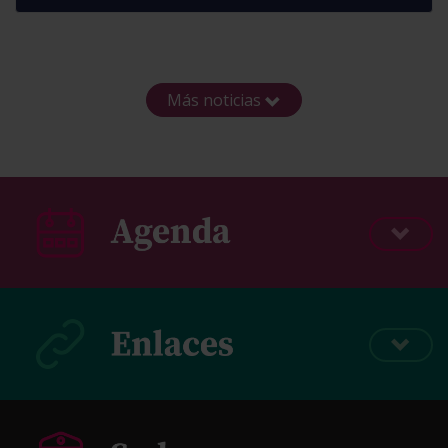
Más noticias