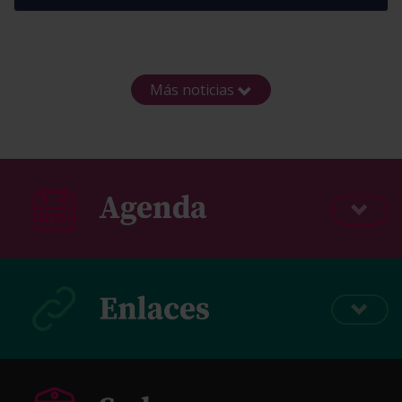
Más noticias