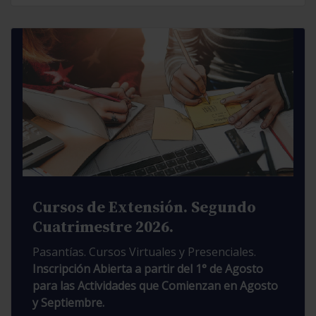
Cursos de Extensión. Segundo
Cuatrimestre 2026.
Pasantías. Cursos Virtuales y Presenciales.
Inscripción Abierta a partir del 1° de Agosto
para las Actividades que Comienzan en Agosto
y Septiembre.