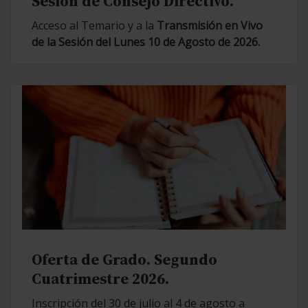
Sesión de Consejo Directivo.
Acceso al Temario y a la
Transmisión en Vivo
de la Sesión del Lunes 10 de Agosto de 2026.
Oferta de Grado. Segundo
Cuatrimestre 2026.
Inscripción del 30 de julio al 4 de agosto a