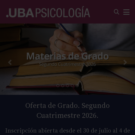
Oferta de Grado. Segundo
Cuatrimestre 2026.
Inscripción abierta desde el 30 de julio al 4 de