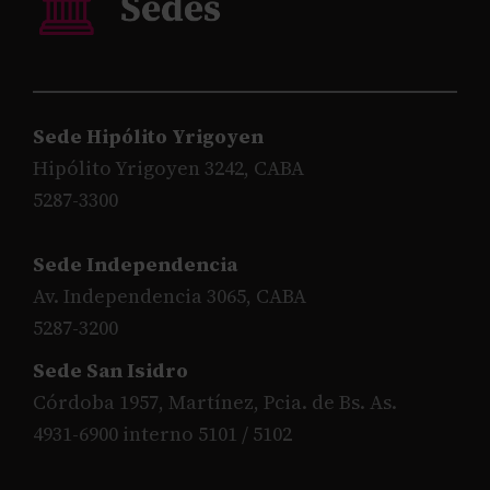
Sede Hipólito Yrigoyen
Hipólito Yrigoyen 3242, CABA
5287-3300
Sede Independencia
Av. Independencia 3065, CABA
5287-3200
Sede San Isidro
Córdoba 1957, Martínez, Pcia. de Bs. As.
4931-6900 interno 5101 / 5102