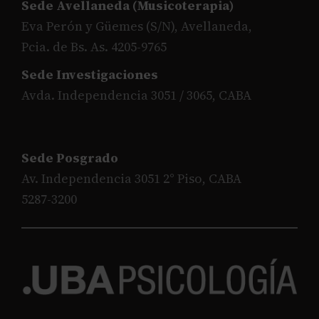
Sede Avellaneda (Musicoterapia)
Eva Perón y Güemes (S/N), Avellaneda,
Pcia. de Bs. As. 4205-9765
Sede Investigaciones
Avda. Independencia 3051 / 3065, CABA
Sede Posgrado
Av. Independencia 3051 2° Piso, CABA
5287-3200