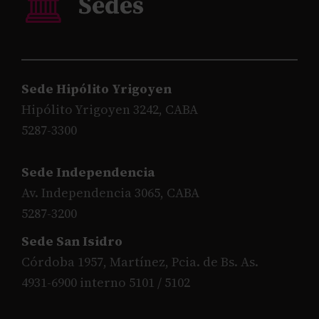
Sede Hipólito Yrigoyen
Hipólito Yrigoyen 3242, CABA
5287-3300
Sede Independencia
Av. Independencia 3065, CABA
5287-3200
Sede San Isidro
Córdoba 1957, Martínez, Pcia. de Bs. As.
4931-6900 interno 5101 / 5102