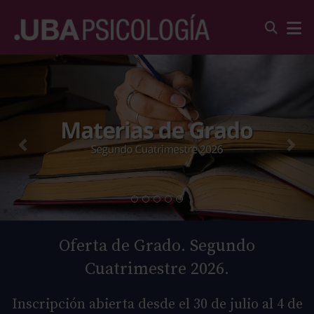
Oferta de Grado. Segundo
Cuatrimestre 2026.
Inscripción abierta desde el 30 de julio al 4 de