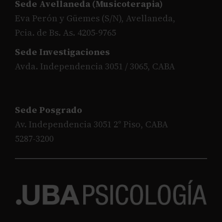
Sede Avellaneda (Musicoterapia)
Eva Perón y Güemes (S/N), Avellaneda,
Pcia. de Bs. As. 4205-9765
Sede Investigaciones
Avda. Independencia 3051 / 3065, CABA
Sede Posgrado
Av. Independencia 3051 2° Piso, CABA
5287-3200