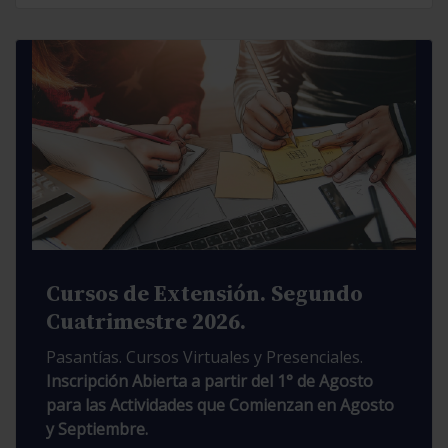
Cursos de Extensión. Segundo
Cuatrimestre 2026.
Pasantías. Cursos Virtuales y Presenciales.
Inscripción Abierta a partir del 1° de Agosto
para las Actividades que Comienzan en Agosto
y Septiembre.