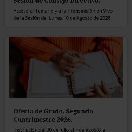
Sesión de Consejo Directivo.
Acceso al Temario y a la
Transmisión en Vivo
de la Sesión del Lunes 10 de Agosto de 2026.
Oferta de Grado. Segundo
Cuatrimestre 2026.
Inscripción del 30 de julio al 4 de agosto a