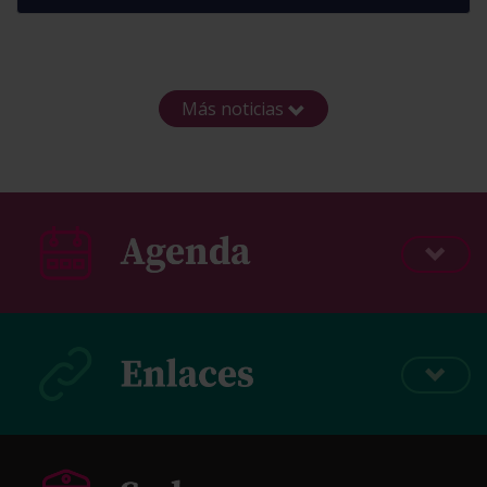
Más noticias