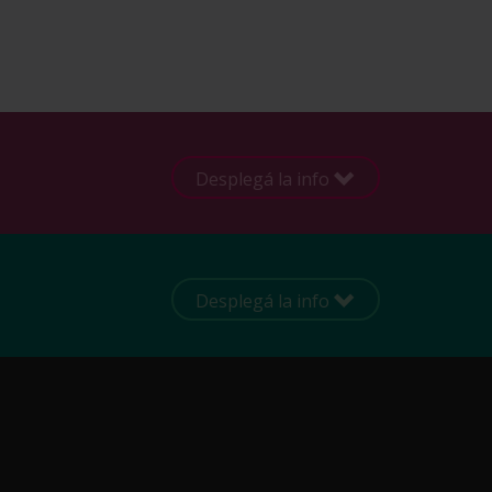
Desplegá la info
Desplegá la info