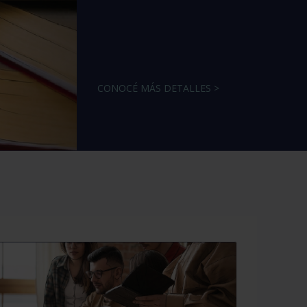
CONOCÉ MÁS DETALLES >