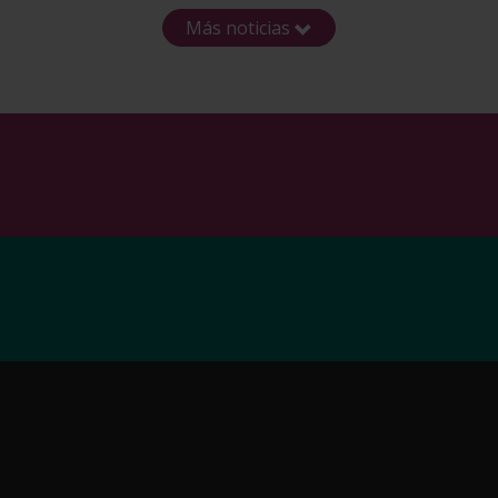
Más noticias