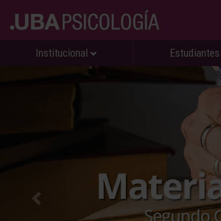
Institucional
Estudiante