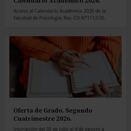
Calendario Académico 2026.
Acceso al Calendario Académico 2026 de la
Facultad de Psicología. Res. CD N°1112/25.
Oferta de Grado. Segundo
Cuatrimestre 2026.
Inscripción del 30 de julio al 4 de agosto a