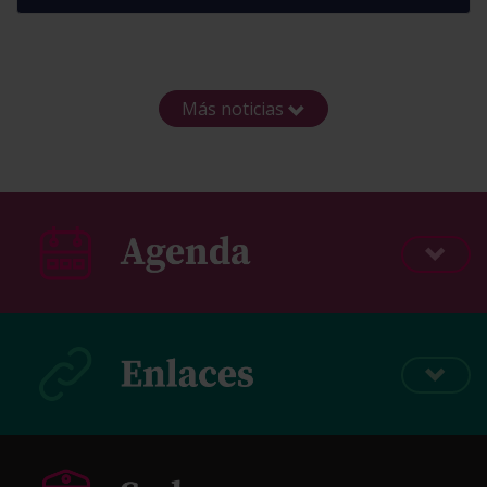
Más noticias