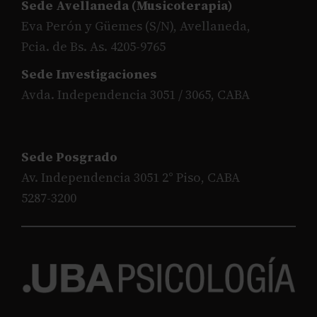
Sede Avellaneda (Musicoterapia)
Eva Perón y Güemes (S/N), Avellaneda,
Pcia. de Bs. As. 4205-9765
Sede Investigaciones
Avda. Independencia 3051 / 3065, CABA
Sede Posgrado
Av. Independencia 3051 2° Piso, CABA
5287-3200