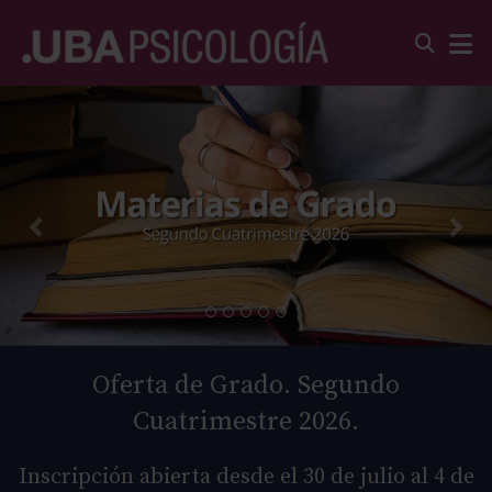
Oferta de Grado. Segundo
Cuatrimestre 2026.
Inscripción abierta desde el 30 de julio al 4 de