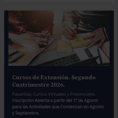
Cursos de Extensión. Segundo
Cuatrimestre 2026.
Pasantías. Cursos Virtuales y Presenciales.
Inscripción Abierta a partir del 1° de Agosto
para las Actividades que Comienzan en Agosto
y Septiembre.