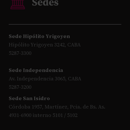
Sede Hipólito Yrigoyen
Hipólito Yrigoyen 3242, CABA
5287-3300
Sede Independencia
Av. Independencia 3065, CABA
5287-3200
Sede San Isidro
Córdoba 1957, Martínez, Pcia. de Bs. As.
4931-6900 interno 5101 / 5102