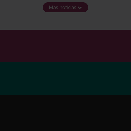
Más noticias