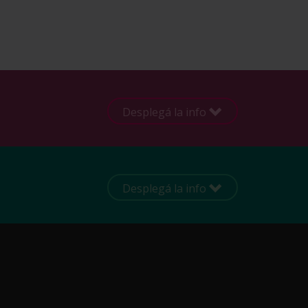
Desplegá la info
Desplegá la info