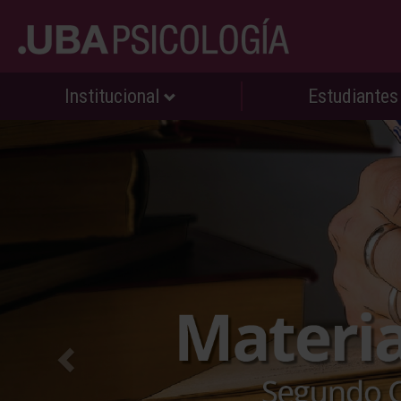
Institucional
Estudiante