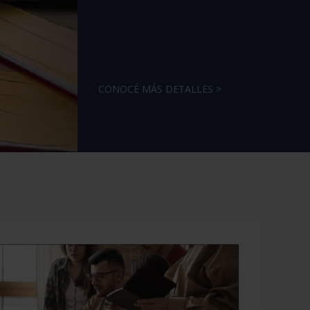
CONOCÉ MÁS DETALLES >