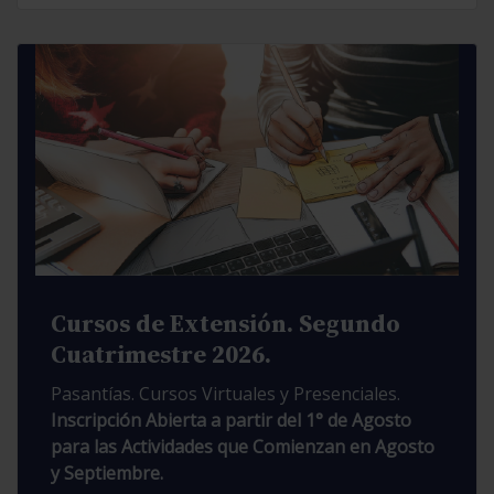
Cursos de Extensión. Segundo
Cuatrimestre 2026.
Pasantías. Cursos Virtuales y Presenciales.
Inscripción Abierta a partir del 1° de Agosto
para las Actividades que Comienzan en Agosto
y Septiembre.