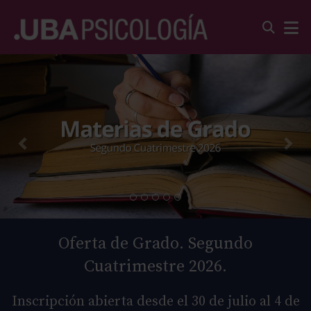
Oferta de Grado. Segundo
Cuatrimestre 2026.
Inscripción abierta desde el 30 de julio al 4 de