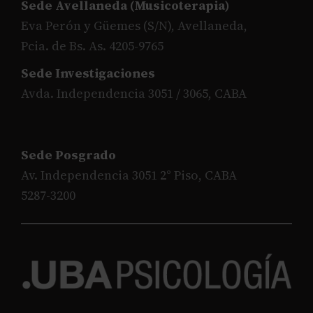
Sede Avellaneda (Musicoterapia)
Eva Perón y Güemes (S/N), Avellaneda,
Pcia. de Bs. As. 4205-9765
Sede Investigaciones
Avda. Independencia 3051 / 3065, CABA
Sede Posgrado
Av. Independencia 3051 2° Piso, CABA
5287-3200