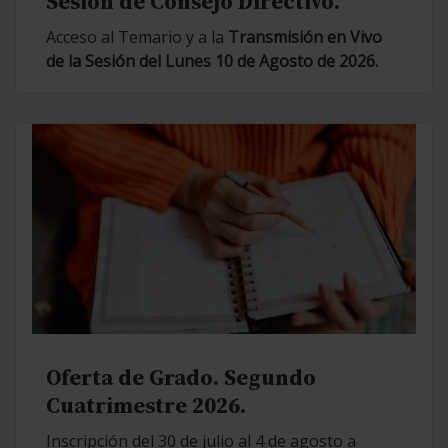
Sesión de Consejo Directivo.
Acceso al Temario y a la
Transmisión en Vivo
de la Sesión del Lunes 10 de Agosto de 2026.
Oferta de Grado. Segundo
Cuatrimestre 2026.
Inscripción del 30 de julio al 4 de agosto a