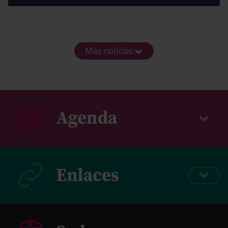
Más noticias