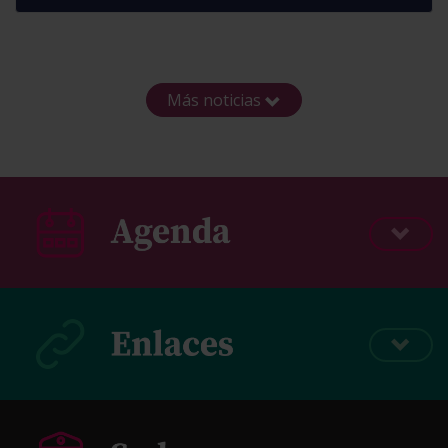
Más noticias