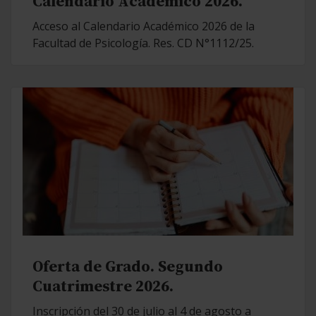
Calendario Académico 2026.
Acceso al Calendario Académico 2026 de la
Facultad de Psicología. Res. CD N°1112/25.
Oferta de Grado. Segundo
Cuatrimestre 2026.
Inscripción del 30 de julio al 4 de agosto a