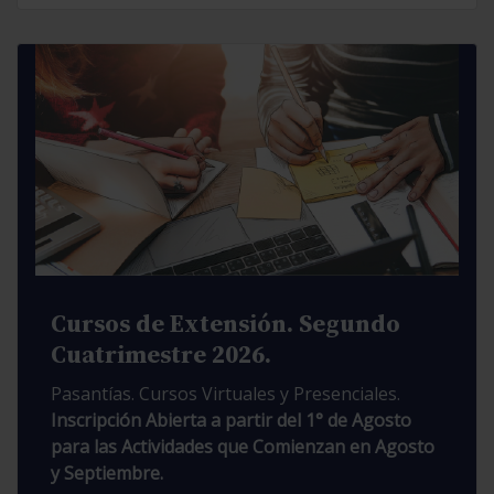
Cursos de Extensión. Segundo
Cuatrimestre 2026.
Pasantías. Cursos Virtuales y Presenciales.
Inscripción Abierta a partir del 1° de Agosto
para las Actividades que Comienzan en Agosto
y Septiembre.