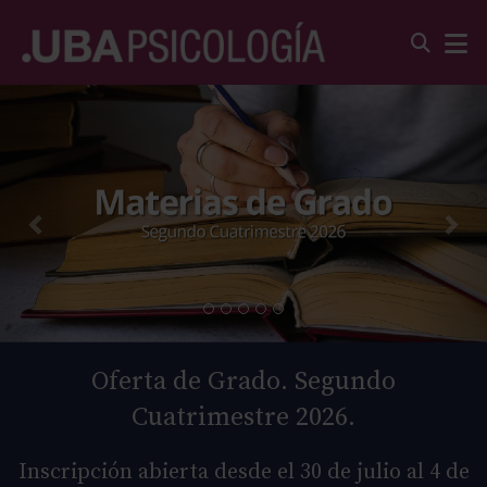
Oferta de Grado. Segundo
Cuatrimestre 2026.
Inscripción abierta desde el 30 de julio al 4 de