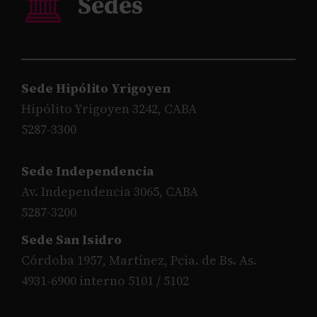
Sede Hipólito Yrigoyen
Hipólito Yrigoyen 3242, CABA
5287-3300
Sede Independencia
Av. Independencia 3065, CABA
5287-3200
Sede San Isidro
Córdoba 1957, Martínez, Pcia. de Bs. As.
4931-6900 interno 5101 / 5102