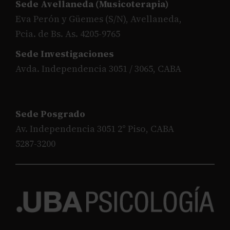
Sede Avellaneda (Musicoterapia)
Eva Perón y Güemes (S/N), Avellaneda,
Pcia. de Bs. As. 4205-9765
Sede Investigaciones
Avda. Independencia 3051 / 3065, CABA
Sede Posgrado
Av. Independencia 3051 2° Piso, CABA
5287-3200